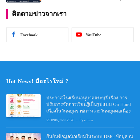
คณิตศาสตร์ ประจําปีการศึกษา 2567
ติดตามข่าวจากเรา
Facebook
YouTube
Hot News! มีอะไรใหม่ ?
ประกาศโรงเรียนอนุบาลสระบุรี เรื่อง การ
ปรับการจัดการเรียนรู้เป็นรูปแบบ On Hand
เนื่องในวันหยุดราชการและวันหยุดต่อเนื่อง
22 กรกฎาคม 2026
By
admin
ยืนยันข้อมูลนักเรียนในระบบ DMC ข้อมูล ณ