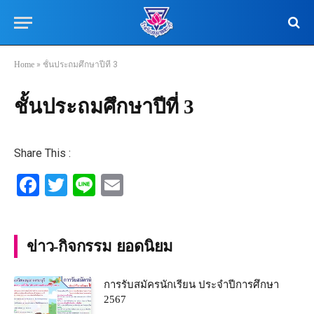
Home
»
ชั้นประถมศึกษาปีที่ 3
ชั้นประถมศึกษาปีที่ 3
Share This :
Facebook
Twitter
Line
Email
ข่าว-กิจกรรม ยอดนิยม
การรับสมัครนักเรียน ประจำปีการศึกษา
2567