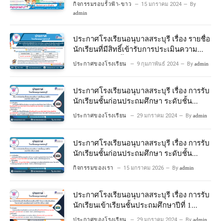
กิจกรรมรอบรั้วฟ้า-ขาว
15 มกราคม 2024
By
admin
ประกาศโรงเรียนอนุบาลสระบุรี เรื่อง รายชื่อ
นักเรียนที่มีสิทธิ์เข้ารับการประเมินความ
พร้อมเข้าเรียนชั้นประถมศึกษาปีที่ 1
ประกาศของโรงเรียน
9 กุมภาพันธ์ 2024
By
admin
โครงการห้องเรียนพิเศษวิทยาศาสตร์และ
คณิตศาสตร์ ปีการศึกษา 2567
ประกาศโรงเรียนอนุบาลสระบุรี เรื่อง การรับ
นักเรียนชั้นก่อนประถมศึกษา ระดับชั้น
อนุบาลปีที่ 2 ประจําปีการศึกษา 2567
ประกาศของโรงเรียน
29 มกราคม 2024
By
admin
ประกาศโรงเรียนอนุบาลสระบุรี เรื่อง การรับ
นักเรียนชั้นก่อนประถมศึกษา ระดับชั้น
อนุบาลปีที่ ๒ ประจำปีการศึกษา ๒๕๖๙
กิจกรรมของเรา
15 มกราคม 2026
By
admin
ประกาศโรงเรียนอนุบาลสระบุรี เรื่อง การรับ
นักเรียนเข้าเรียนชั้นประถมศึกษาปีที่ 1
โครงการห้องเรียนพิเศษ วิทยาศาสตร์ และ
ประกาศของโรงเรียน
29 มกราคม 2024
By
admin