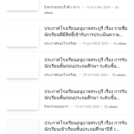
กิจกรรมรอบรั้วฟ้า-ขาว
15 มกราคม 2024
By
admin
ประกาศโรงเรียนอนุบาลสระบุรี เรื่อง รายชื่อ
นักเรียนที่มีสิทธิ์เข้ารับการประเมินความ
พร้อมเข้าเรียนชั้นประถมศึกษาปีที่ 1
ประกาศของโรงเรียน
9 กุมภาพันธ์ 2024
By
admin
โครงการห้องเรียนพิเศษวิทยาศาสตร์และ
คณิตศาสตร์ ปีการศึกษา 2567
ประกาศโรงเรียนอนุบาลสระบุรี เรื่อง การรับ
นักเรียนชั้นก่อนประถมศึกษา ระดับชั้น
อนุบาลปีที่ 2 ประจําปีการศึกษา 2567
ประกาศของโรงเรียน
29 มกราคม 2024
By
admin
ประกาศโรงเรียนอนุบาลสระบุรี เรื่อง การรับ
นักเรียนชั้นก่อนประถมศึกษา ระดับชั้น
อนุบาลปีที่ ๒ ประจำปีการศึกษา ๒๕๖๙
กิจกรรมของเรา
15 มกราคม 2026
By
admin
ประกาศโรงเรียนอนุบาลสระบุรี เรื่อง การรับ
นักเรียนเข้าเรียนชั้นประถมศึกษาปีที่ 1