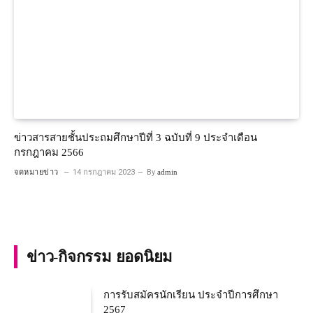
ข่าวสารสายชั้นประถมศึกษาปีที่ 3 ฉบับที่ 9 ประจำเดือน
กรกฎาคม 2566
จดหมายข่าว
14 กรกฎาคม 2023
By
admin
ข่าว-กิจกรรม ยอดนิยม
การรับสมัครนักเรียน ประจำปีการศึกษา
2567