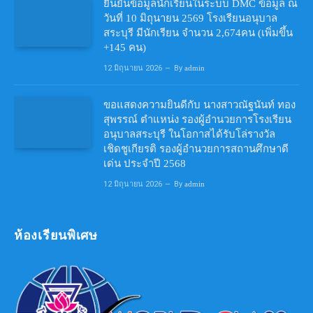
ยืนยันข้อมูลนักเรียนในระบบ DMC ข้อมูล ณ
วันที่ 10 มิถุนายน 2569 โรงเรียนอนุบาล
สระบุรี มีนักเรียน จำนวน 2,674คน (เพิ่มขึ้น
+145 คน)
12 มิถุนายน 2026
By
admin
ขอแสดงความยินดีกับ นางสาวณัฐนันท์ ทอง
สุพรรณ์ ตำแหน่ง รองผู้อำนวยการโรงเรียน
อนุบาลสระบุรี ในโอกาสได้รับโล่รางวัล
เชิดชูเกียรติ รองผู้อำนวยการสถานศึกษาดี
เด่น ประจำปี 2568
12 มิถุนายน 2026
By
admin
ห้องเรียนพิเศษ