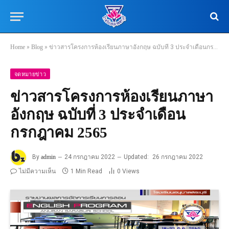
Home
»
Blog
»
ข่าวสารโครงการห้องเรียนภาษาอังกฤษ ฉบับที่ 3 ประจำเดือนกรกฎาคม 2565
จดหมายข่าว
ข่าวสารโครงการห้องเรียนภาษา
อังกฤษ ฉบับที่ 3 ประจำเดือน
กรกฎาคม 2565
By
admin
24 กรกฎาคม 2022
Updated:
26 กรกฎาคม 2022
ไม่มีความเห็น
1 Min Read
0
Views