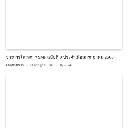
ข่าวสารโครงการ SMP ฉบับที่ 9 ประจำเดือนกรกฎาคม 2566
จดหมายข่าว
14 กรกฎาคม 2023
By
admin