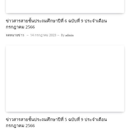
ข่าวสารสายชั้นประถมศึกษาปีที่ 6 ฉบับที่ 9 ประจำเดือน
กรกฎาคม 2566
จดหมายข่าว
14 กรกฎาคม 2023
By
admin
ข่าวสารสายชั้นประถมศึกษาปีที่ 5 ฉบับที่ 9 ประจำเดือน
กรกฎาคม 2566