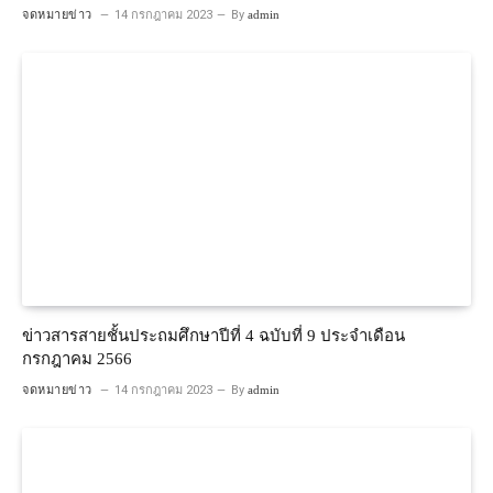
จดหมายข่าว
14 กรกฎาคม 2023
By
admin
ข่าวสารสายชั้นประถมศึกษาปีที่ 4 ฉบับที่ 9 ประจำเดือน
กรกฎาคม 2566
จดหมายข่าว
14 กรกฎาคม 2023
By
admin