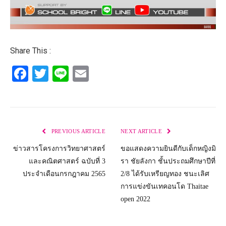
Share This :
Facebook
Twitter
Line
Email
PREVIOUS ARTICLE
NEXT ARTICLE
ข่าวสารโครงการวิทยาศาสตร์
ขอแสดงความยินดีกับเด็กหญิงมิ
และคณิตศาสตร์ ฉบับที่ 3
รา ชัยลังกา ชั้นประถมศึกษาปีที่
ประจำเดือนกรกฎาคม 2565
2/8 ได้รับเหรียญทอง ชนะเลิศ
การแข่งขันเทคอนโด Thaitae
open 2022