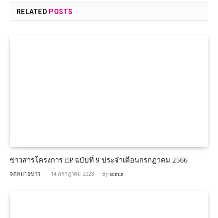
RELATED
POSTS
ข่าวสารโครงการ EP ฉบับที่ 9 ประจำเดือนกรกฎาคม 2566
จดหมายข่าว
14 กรกฎาคม 2023
By
admin