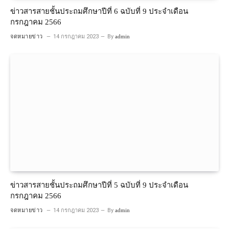
ข่าวสารสายชั้นประถมศึกษาปีที่ 6 ฉบับที่ 9 ประจำเดือน
กรกฎาคม 2566
จดหมายข่าว
14 กรกฎาคม 2023
By
admin
ข่าวสารสายชั้นประถมศึกษาปีที่ 5 ฉบับที่ 9 ประจำเดือน
กรกฎาคม 2566
จดหมายข่าว
14 กรกฎาคม 2023
By
admin