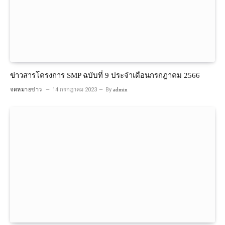
ข่าวสารโครงการ SMP ฉบับที่ 9 ประจำเดือนกรกฎาคม 2566
จดหมายข่าว
14 กรกฎาคม 2023
By
admin