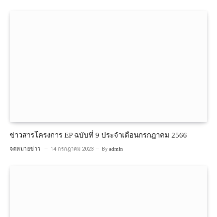
ข่าวสารโครงการ EP ฉบับที่ 9 ประจำเดือนกรกฎาคม 2566
จดหมายข่าว
14 กรกฎาคม 2023
By
admin