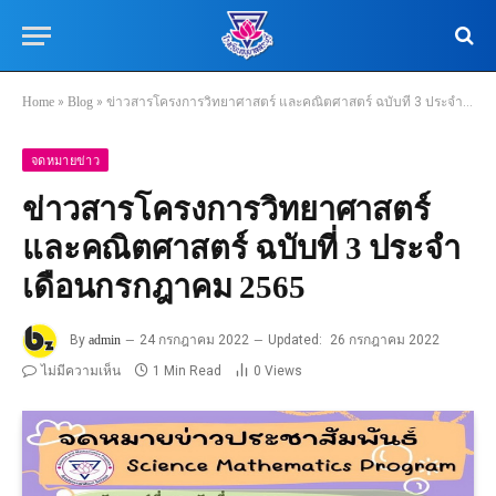
Home
»
Blog
»
ข่าวสารโครงการวิทยาศาสตร์ และคณิตศาสตร์ ฉบับที่ 3 ประจำเดือนกรกฎาคม 2565
จดหมายข่าว
ข่าวสารโครงการวิทยาศาสตร์
และคณิตศาสตร์ ฉบับที่ 3 ประจำ
เดือนกรกฎาคม 2565
By
admin
24 กรกฎาคม 2022
Updated:
26 กรกฎาคม 2022
ไม่มีความเห็น
1 Min Read
0
Views