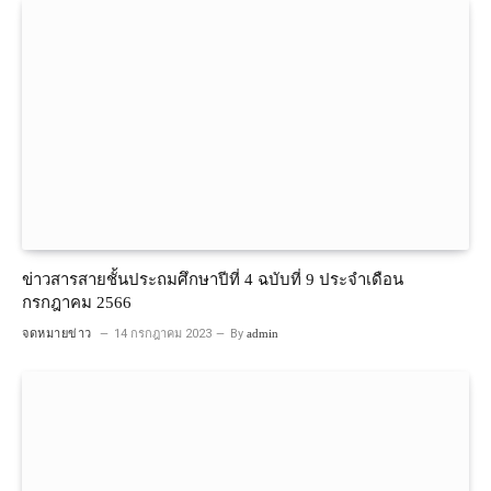
ข่าวสารสายชั้นประถมศึกษาปีที่ 4 ฉบับที่ 9 ประจำเดือน
กรกฎาคม 2566
จดหมายข่าว
14 กรกฎาคม 2023
By
admin