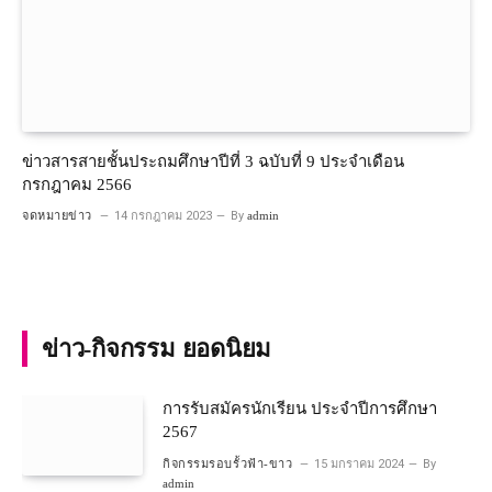
ข่าวสารสายชั้นประถมศึกษาปีที่ 3 ฉบับที่ 9 ประจำเดือน
กรกฎาคม 2566
จดหมายข่าว
14 กรกฎาคม 2023
By
admin
ข่าว-กิจกรรม ยอดนิยม
การรับสมัครนักเรียน ประจำปีการศึกษา
2567
กิจกรรมรอบรั้วฟ้า-ขาว
15 มกราคม 2024
By
admin