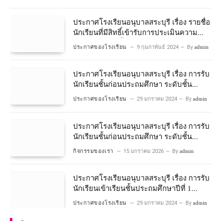
ประกาศโรงเรียนอนุบาลสระบุรี เรื่อง รายชื่อ
นักเรียนที่มีสิทธิ์เข้ารับการประเมินความ
พร้อมเข้าเรียนชั้นประถมศึกษาปีที่ 1
ประกาศของโรงเรียน
9 กุมภาพันธ์ 2024
By
admin
โครงการห้องเรียนพิเศษวิทยาศาสตร์และ
คณิตศาสตร์ ปีการศึกษา 2567
ประกาศโรงเรียนอนุบาลสระบุรี เรื่อง การรับ
นักเรียนชั้นก่อนประถมศึกษา ระดับชั้น
อนุบาลปีที่ 2 ประจําปีการศึกษา 2567
ประกาศของโรงเรียน
29 มกราคม 2024
By
admin
ประกาศโรงเรียนอนุบาลสระบุรี เรื่อง การรับ
นักเรียนชั้นก่อนประถมศึกษา ระดับชั้น
อนุบาลปีที่ ๒ ประจำปีการศึกษา ๒๕๖๙
กิจกรรมของเรา
15 มกราคม 2026
By
admin
ประกาศโรงเรียนอนุบาลสระบุรี เรื่อง การรับ
นักเรียนเข้าเรียนชั้นประถมศึกษาปีที่ 1
โครงการห้องเรียนพิเศษ วิทยาศาสตร์ และ
ประกาศของโรงเรียน
29 มกราคม 2024
By
admin
คณิตศาสตร์ ประจําปีการศึกษา 2567