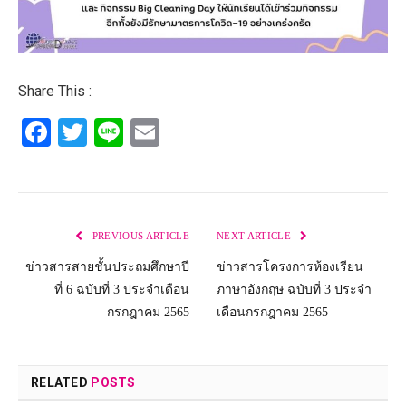
Share This :
Facebook
Twitter
Line
Email
PREVIOUS ARTICLE
NEXT ARTICLE
ข่าวสารสายชั้นประถมศึกษาปี
ข่าวสารโครงการห้องเรียน
ที่ 6 ฉบับที่ 3 ประจำเดือน
ภาษาอังกฤษ ฉบับที่ 3 ประจำ
กรกฎาคม 2565
เดือนกรกฎาคม 2565
RELATED
POSTS