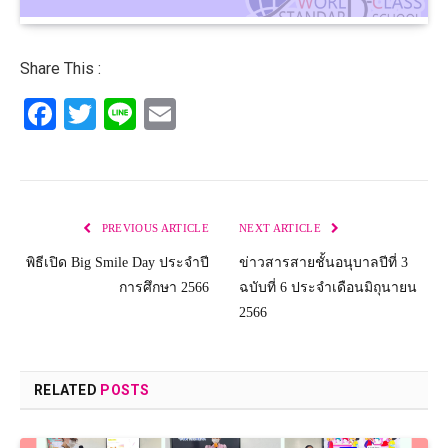
Share This :
Facebook
Twitter
Line
Email
PREVIOUS ARTICLE
NEXT ARTICLE
พิธีเปิด Big Smile Day ประจำปี
ข่าวสารสายชั้นอนุบาลปีที่ 3
การศึกษา 2566
ฉบับที่ 6 ประจำเดือนมิถุนายน
2566
RELATED
POSTS