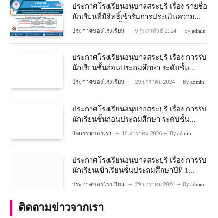
ประกาศโรงเรียนอนุบาลสระบุรี เรื่อง รายชื่อ
นักเรียนที่มีสิทธิ์เข้ารับการประเมินความ
พร้อมเข้าเรียนชั้นประถมศึกษาปีที่ 1
ประกาศของโรงเรียน
9 กุมภาพันธ์ 2024
By
admin
โครงการห้องเรียนพิเศษวิทยาศาสตร์และ
คณิตศาสตร์ ปีการศึกษา 2567
ประกาศโรงเรียนอนุบาลสระบุรี เรื่อง การรับ
นักเรียนชั้นก่อนประถมศึกษา ระดับชั้น
อนุบาลปีที่ 2 ประจําปีการศึกษา 2567
ประกาศของโรงเรียน
29 มกราคม 2024
By
admin
ประกาศโรงเรียนอนุบาลสระบุรี เรื่อง การรับ
นักเรียนชั้นก่อนประถมศึกษา ระดับชั้น
อนุบาลปีที่ ๒ ประจำปีการศึกษา ๒๕๖๙
กิจกรรมของเรา
15 มกราคม 2026
By
admin
ประกาศโรงเรียนอนุบาลสระบุรี เรื่อง การรับ
นักเรียนเข้าเรียนชั้นประถมศึกษาปีที่ 1
โครงการห้องเรียนพิเศษ วิทยาศาสตร์ และ
ประกาศของโรงเรียน
29 มกราคม 2024
By
admin
คณิตศาสตร์ ประจําปีการศึกษา 2567
ติดตามข่าวจากเรา