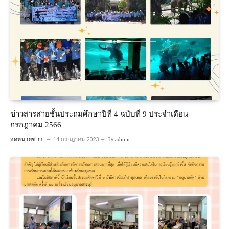
ข่าวสารสายชั้นประถมศึกษาปีที่ 4 ฉบับที่ 9 ประจำเดือน
กรกฎาคม 2566
จดหมายข่าว
14 กรกฎาคม 2023
By
admin