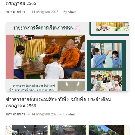
กรกฎาคม 2566
จดหมายข่าว
14 กรกฎาคม 2023
By
admin
ข่าวสารสายชั้นประถมศึกษาปีที่ 5 ฉบับที่ 9 ประจำเดือน
กรกฎาคม 2566
จดหมายข่าว
14 กรกฎาคม 2023
By
admin