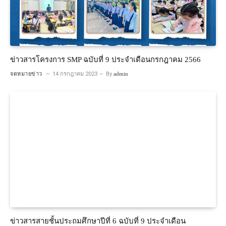
ข่าวสารโครงการ SMP ฉบับที่ 9 ประจำเดือนกรกฎาคม 2566
จดหมายข่าว
14 กรกฎาคม 2023
By
admin
ข่าวสารสายชั้นประถมศึกษาปีที่ 6 ฉบับที่ 9 ประจำเดือน