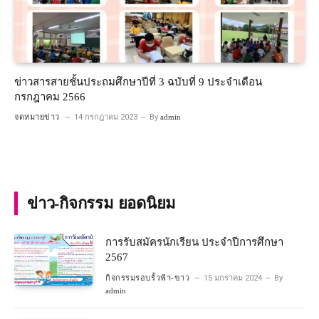
ข่าวสารสายชั้นประถมศึกษาปีที่ 3 ฉบับที่ 9 ประจำเดือน
กรกฎาคม 2566
จดหมายข่าว
14 กรกฎาคม 2023
By
admin
ข่าว-กิจกรรม ยอดนิยม
การรับสมัครนักเรียน ประจำปีการศึกษา
2567
กิจกรรมรอบรั้วฟ้า-ขาว
15 มกราคม 2024
By
admin