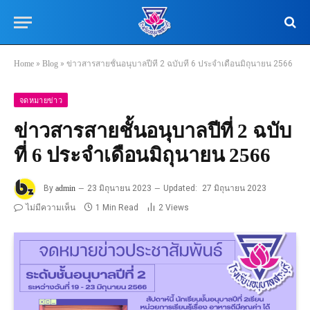
Home
»
Blog
»
ข่าวสารสายชั้นอนุบาลปีที่ 2 ฉบับที่ 6 ประจำเดือนมิถุนายน 2566
จดหมายข่าว
ข่าวสารสายชั้นอนุบาลปีที่ 2 ฉบับ
ที่ 6 ประจำเดือนมิถุนายน 2566
By
admin
23 มิถุนายน 2023
Updated:
27 มิถุนายน 2023
ไม่มีความเห็น
1 Min Read
2
Views