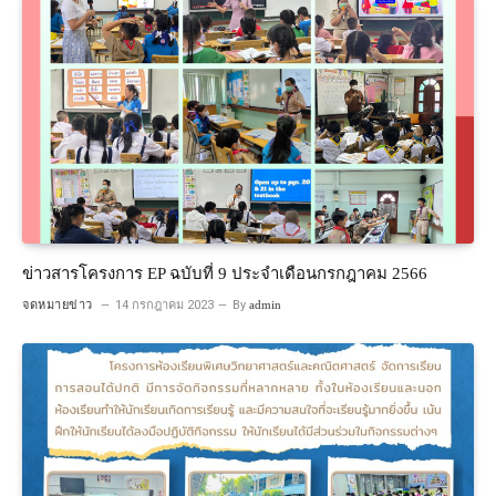
ข่าวสารโครงการ EP ฉบับที่ 9 ประจำเดือนกรกฎาคม 2566
จดหมายข่าว
14 กรกฎาคม 2023
By
admin