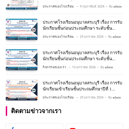
พร้อมเข้าเรียนชั้นประถมศึกษาปีที่ 1
ประกาศของโรงเรียน
9 กุมภาพันธ์ 2024
By
admin
โครงการห้องเรียนพิเศษวิทยาศาสตร์และ
คณิตศาสตร์ ปีการศึกษา 2567
ประกาศโรงเรียนอนุบาลสระบุรี เรื่อง การรับ
นักเรียนชั้นก่อนประถมศึกษา ระดับชั้น
อนุบาลปีที่ 2 ประจําปีการศึกษา 2567
ประกาศของโรงเรียน
29 มกราคม 2024
By
admin
ประกาศโรงเรียนอนุบาลสระบุรี เรื่อง การรับ
นักเรียนชั้นก่อนประถมศึกษา ระดับชั้น
อนุบาลปีที่ ๒ ประจำปีการศึกษา ๒๕๖๙
กิจกรรมของเรา
15 มกราคม 2026
By
admin
ประกาศโรงเรียนอนุบาลสระบุรี เรื่อง การรับ
นักเรียนเข้าเรียนชั้นประถมศึกษาปีที่ 1
โครงการห้องเรียนพิเศษ วิทยาศาสตร์ และ
ประกาศของโรงเรียน
29 มกราคม 2024
By
admin
คณิตศาสตร์ ประจําปีการศึกษา 2567
ติดตามข่าวจากเรา