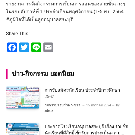
รายงานการจัดกิจกรรมการเรียนการสอนของสายชั้นต่างๆ
ในรอบสัปดาห์ที่ 1 ประจำเดือนพฤศจิกายน (1-5 พ.ย. 2564
#ภูมิใจที่ได้เป็นลูกอนุบาลสระบุรี
Share This :
Facebook
Twitter
Line
Email
ข่าว-กิจกรรม ยอดนิยม
การรับสมัครนักเรียน ประจำปีการศึกษา
2567
กิจกรรมรอบรั้วฟ้า-ขาว
15 มกราคม 2024
By
admin
ประกาศโรงเรียนอนุบาลสระบุรี เรื่อง รายชื่อ
นักเรียนที่มีสิทธิ์เข้ารับการประเมินความ