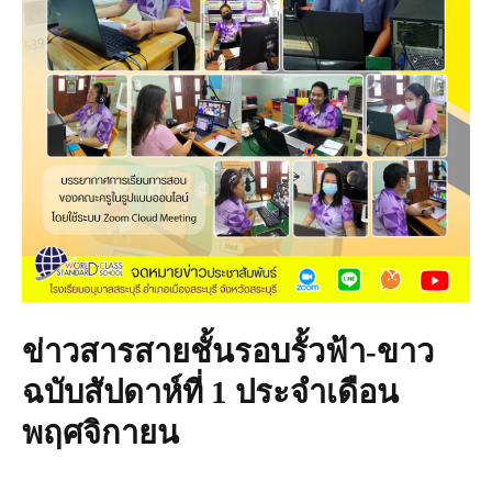
ข่าวสารสายชั้นรอบรั้วฟ้า-ขาว
ฉบับสัปดาห์ที่ 1 ประจำเดือน
พฤศจิกายน