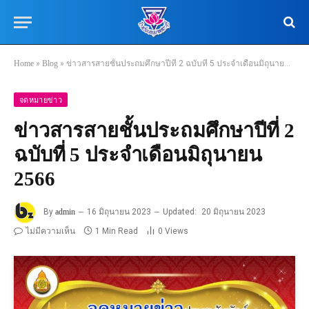
Home
»
Blog
»
ข่าวสารสายชั้นประถมศึกษาปีที่ 2 ฉบับที่ 5 ประจำเดือนมิถุนายน 2566
จดหมายข่าว
ข่าวสารสายชั้นประถมศึกษาปีที่ 2
ฉบับที่ 5 ประจำเดือนมิถุนายน
2566
By
admin
16 มิถุนายน 2023
Updated:
20 มิถุนายน 2023
ไม่มีความเห็น
1 Min Read
0
Views