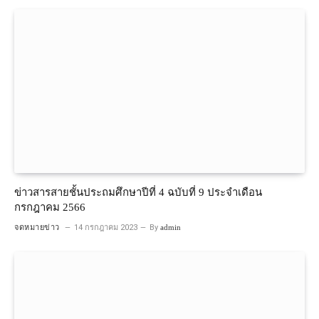
ข่าวสารสายชั้นประถมศึกษาปีที่ 4 ฉบับที่ 9 ประจำเดือน
กรกฎาคม 2566
จดหมายข่าว
14 กรกฎาคม 2023
By
admin