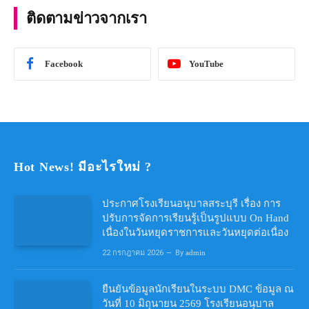
ติดตามข่าวจากเรา
Facebook
YouTube
Hot News! มีอะไรใหม่ ?
ประกาศโรงเรียนอนุบาลสระบุรี เรื่อง การ
ปรับการจัดการเรียนรู้เป็นรูปแบบ On Hand
เนื่องในวันหยุดราชการและวันหยุดต่อเนื่อง
22 กรกฎาคม 2026
By
admin
ยืนยันข้อมูลนักเรียนในระบบ DMC ข้อมูล ณ
วันที่ 10 มิถุนายน 2569 โรงเรียนอนุบาล