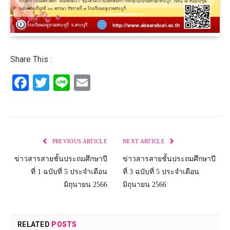
Share This :
Facebook
Twitter
Line
Email
PREVIOUS ARTICLE
NEXT ARTICLE
ข่าวสารสายชั้นประถมศึกษาปี
ข่าวสารสายชั้นประถมศึกษาปี
ที่ 1 ฉบับที่ 5 ประจำเดือน
ที่ 3 ฉบับที่ 5 ประจำเดือน
มิถุนายน 2566
มิถุนายน 2566
RELATED
POSTS