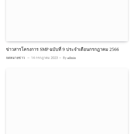
ข่าวสารโครงการ SMP ฉบับที่ 9 ประจำเดือนกรกฎาคม 2566
จดหมายข่าว
14 กรกฎาคม 2023
By
admin