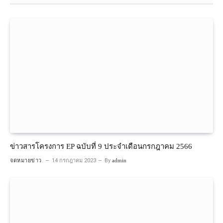
ข่าวสารโครงการ EP ฉบับที่ 9 ประจำเดือนกรกฎาคม 2566
จดหมายข่าว
14 กรกฎาคม 2023
By
admin