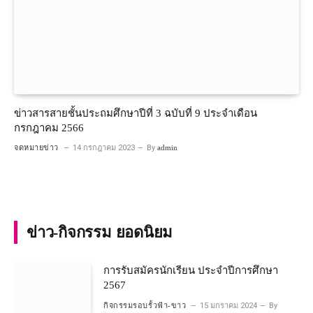
ข่าวสารสายชั้นประถมศึกษาปีที่ 3 ฉบับที่ 9 ประจำเดือน
กรกฎาคม 2566
จดหมายข่าว
14 กรกฎาคม 2023
By
admin
ข่าว-กิจกรรม ยอดนิยม
การรับสมัครนักเรียน ประจำปีการศึกษา
2567
กิจกรรมรอบรั้วฟ้า-ขาว
15 มกราคม 2024
By