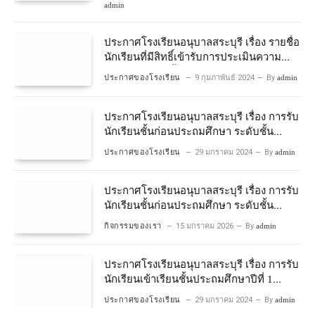
admin
ประกาศโรงเรียนอนุบาลสระบุรี เรื่อง รายชื่อ
นักเรียนที่มีสิทธิ์เข้ารับการประเมินความ
พร้อมเข้าเรียนชั้นประถมศึกษาปีที่ 1
ประกาศของโรงเรียน
9 กุมภาพันธ์ 2024
By
admin
โครงการห้องเรียนพิเศษวิทยาศาสตร์และ
คณิตศาสตร์ ปีการศึกษา 2567
ประกาศโรงเรียนอนุบาลสระบุรี เรื่อง การรับ
นักเรียนชั้นก่อนประถมศึกษา ระดับชั้น
อนุบาลปีที่ 2 ประจําปีการศึกษา 2567
ประกาศของโรงเรียน
29 มกราคม 2024
By
admin
ประกาศโรงเรียนอนุบาลสระบุรี เรื่อง การรับ
นักเรียนชั้นก่อนประถมศึกษา ระดับชั้น
อนุบาลปีที่ ๒ ประจำปีการศึกษา ๒๕๖๙
กิจกรรมของเรา
15 มกราคม 2026
By
admin
ประกาศโรงเรียนอนุบาลสระบุรี เรื่อง การรับ
นักเรียนเข้าเรียนชั้นประถมศึกษาปีที่ 1
โครงการห้องเรียนพิเศษ วิทยาศาสตร์ และ
ประกาศของโรงเรียน
29 มกราคม 2024
By
admin
คณิตศาสตร์ ประจําปีการศึกษา 2567