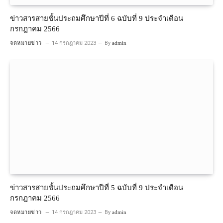
ข่าวสารสายชั้นประถมศึกษาปีที่ 6 ฉบับที่ 9 ประจำเดือน
กรกฎาคม 2566
จดหมายข่าว
14 กรกฎาคม 2023
By
admin
ข่าวสารสายชั้นประถมศึกษาปีที่ 5 ฉบับที่ 9 ประจำเดือน
กรกฎาคม 2566
จดหมายข่าว
14 กรกฎาคม 2023
By
admin