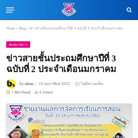
Home
»
Blog
»
ข่าวสายชั้นประถมศึกษาปีที่ 3 ฉบับที่ 2 ประจำเดือนมกราคม
จดหมายข่าว
ข่าวสายชั้นประถมศึกษาปีที่ 3
ฉบับที่ 2 ประจำเดือนมกราคม
By
admin
16 กุมภาพันธ์ 2022
ไม่มีความเห็น
1 Min Read
0
Views