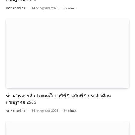
จดหมายข่าว
14 กรกฎาคม 2023
By
admin
ข่าวสารสายชั้นประถมศึกษาปีที่ 5 ฉบับที่ 9 ประจำเดือน
กรกฎาคม 2566
จดหมายข่าว
14 กรกฎาคม 2023
By
admin