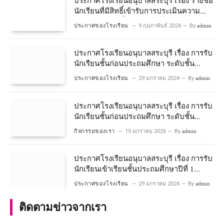
ประกาศโรงเรียนอนุบาลสระบุรี เรื่อง รายชื่อ
นักเรียนที่มีสิทธิ์เข้ารับการประเมินความ
พร้อมเข้าเรียนชั้นประถมศึกษาปีที่ 1
ประกาศของโรงเรียน
9 กุมภาพันธ์ 2024
By
admin
โครงการห้องเรียนพิเศษวิทยาศาสตร์และ
คณิตศาสตร์ ปีการศึกษา 2567
ประกาศโรงเรียนอนุบาลสระบุรี เรื่อง การรับ
นักเรียนชั้นก่อนประถมศึกษา ระดับชั้น
อนุบาลปีที่ 2 ประจําปีการศึกษา 2567
ประกาศของโรงเรียน
29 มกราคม 2024
By
admin
ประกาศโรงเรียนอนุบาลสระบุรี เรื่อง การรับ
นักเรียนชั้นก่อนประถมศึกษา ระดับชั้น
อนุบาลปีที่ ๒ ประจำปีการศึกษา ๒๕๖๙
กิจกรรมของเรา
15 มกราคม 2026
By
admin
ประกาศโรงเรียนอนุบาลสระบุรี เรื่อง การรับ
นักเรียนเข้าเรียนชั้นประถมศึกษาปีที่ 1
โครงการห้องเรียนพิเศษ วิทยาศาสตร์ และ
ประกาศของโรงเรียน
29 มกราคม 2024
By
admin
คณิตศาสตร์ ประจําปีการศึกษา 2567
ติดตามข่าวจากเรา