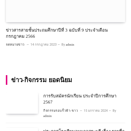
ข่าวสารสายชั้นประถมศึกษาปีที่ 3 ฉบับที่ 9 ประจำเดือน
กรกฎาคม 2566
จดหมายข่าว
14 กรกฎาคม 2023
By
admin
ข่าว-กิจกรรม ยอดนิยม
การรับสมัครนักเรียน ประจำปีการศึกษา
2567
กิจกรรมรอบรั้วฟ้า-ขาว
15 มกราคม 2024
By
admin