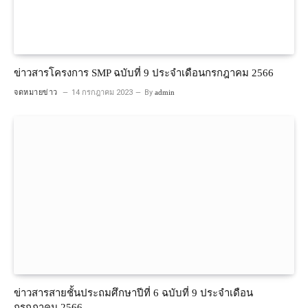
ข่าวสารโครงการ SMP ฉบับที่ 9 ประจำเดือนกรกฎาคม 2566
จดหมายข่าว
14 กรกฎาคม 2023
By
admin
ข่าวสารสายชั้นประถมศึกษาปีที่ 6 ฉบับที่ 9 ประจำเดือน
กรกฎาคม 2566