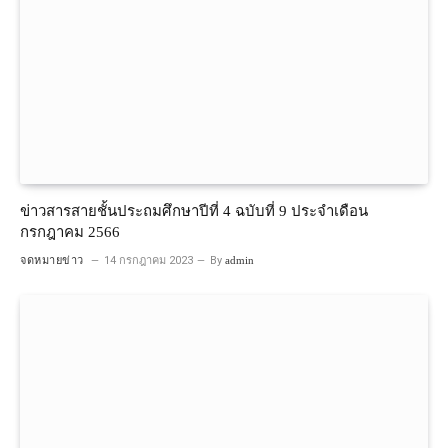
ข่าวสารสายชั้นประถมศึกษาปีที่ 4 ฉบับที่ 9 ประจำเดือน
กรกฎาคม 2566
จดหมายข่าว
14 กรกฎาคม 2023
By
admin