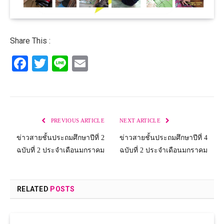
Share This :
Facebook
Twitter
Line
Email
PREVIOUS ARTICLE
NEXT ARTICLE
ข่าวสายชั้นประถมศึกษาปีที่ 2
ข่าวสายชั้นประถมศึกษาปีที่ 4
ฉบับที่ 2 ประจำเดือนมกราคม
ฉบับที่ 2 ประจำเดือนมกราคม
RELATED
POSTS