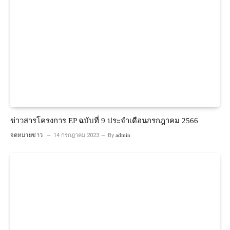
ข่าวสารโครงการ EP ฉบับที่ 9 ประจำเดือนกรกฎาคม 2566
จดหมายข่าว
14 กรกฎาคม 2023
By
admin