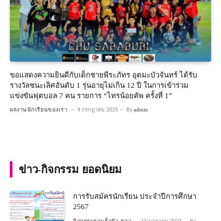
ขอแสดงความยินดีกับเด็กชายพีระภัทร อุตมะบัวจันทร์ ได้รับ
รางวัลชนะเลิศอันดับ 1 รุ่นอายุไม่เกิน 12 ปี ในการเข้าร่วม
แข่งขันฟุตบอล 7 คน รายการ “ไทรน้อยคัพ ครั้งที่ 1”
ผลงานนักเรียนของเรา
9 กรกฎาคม 2025
By
admin
ข่าว-กิจกรรม ยอดนิยม
การรับสมัครนักเรียน ประจำปีการศึกษา
2567
กิจกรรมรอบรั้วฟ้า-ขาว