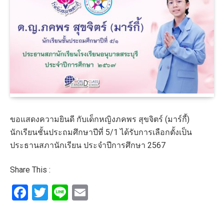
ขอแสดงความยินดี กับเด็กหญิงภคพร สุขจิตร์ (มาร์กี้)
นักเรียนชั้นประถมศึกษาปีที่ 5/1 ได้รับการเลือกตั้งเป็น
ประธานสภานักเรียน ประจำปีการศึกษา 2567
Share This :
Facebook
Twitter
Line
Email