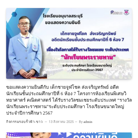
ขอแสดงความยินดีกับ เด็กชายจูฬโชค ส่งเจริญทรัพย์ อดีต
นักเรียนชั้นประถมศึกษาปีที่ 6 ห้อง 7 โครงการห้องเรียนพิเศษวิ
ทยาศาตร์ คณิตศาสตร์ ได้รับรางวัลชมเชยระดับประเทศ “รางวัล
นักเรียนพระราชทาน”ระดับประถมศึกษา โรงเรียนขนาดใหญ่
ประจำปีการศึกษา 2567
กิจกรรมรอบรั้วฟ้า-ขาว
13 สิงหาคม 2025
By
admin