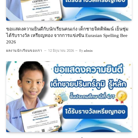
ขอแสดงความยินดีกับนักเรียนคนเก่ง เด็กชายจิตติพัฒน์ เย็นชุ่ม
ได้รับรางวัล เหรียญทอง จากการแข่งขัน Eurasian Spelling Bee
2026
ผลงานนักเรียนของเรา
12 มิถุนายน 2026
By
admin