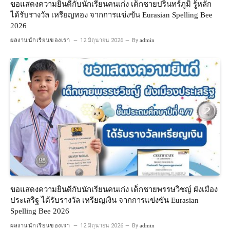
ขอแสดงความยินดีกับนักเรียนคนเก่ง เด็กชายปรินทร์ภูมิ รู้หลัก
ได้รับรางวัล เหรียญทอง จากการแข่งขัน Eurasian Spelling Bee
2026
ผลงานนักเรียนของเรา
12 มิถุนายน 2026
By
admin
ขอแสดงความยินดีกับนักเรียนคนเก่ง เด็กชายพรรษวิชญ์ ผังเมือง
ประเสริฐ ได้รับรางวัล เหรียญเงิน จากการแข่งขัน Eurasian
Spelling Bee 2026
ผลงานนักเรียนของเรา
12 มิถุนายน 2026
By
admin