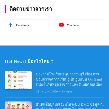
คณิตศาสตร์ ประจําปีการศึกษา 2567
ติดตามข่าวจากเรา
Facebook
YouTube
Hot News! มีอะไรใหม่ ?
ประกาศโรงเรียนอนุบาลสระบุรี เรื่อง การ
ปรับการจัดการเรียนรู้เป็นรูปแบบ On Hand
เนื่องในวันหยุดราชการและวันหยุดต่อเนื่อง
22 กรกฎาคม 2026
By
admin
ยืนยันข้อมูลนักเรียนในระบบ DMC ข้อมูล ณ