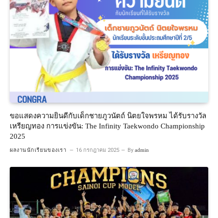
ขอแสดงความยินดีกับเด็กชายภูวนัตถ์ นิตยใจพรหม ได้รับรางวัล
เหรียญทอง การแข่งขัน: The Infinity Taekwondo Championship
2025
ผลงานนักเรียนของเรา
16 กรกฎาคม 2025
By
admin