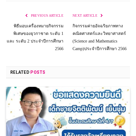
PREVIOUS ARTICLE
NEXT ARTICLE
พิธีมอบเครื่องหมายกิจกรรม
กิจกรรมค่ายอัจฉริยภาพทาง
พิเศษของยุวกาชาด ระดับ 1
คณิตศาสตร์และวิทยาศาสตร์
และ ระดับ 2 ประจำปีการศึกษา
(Science and Mathematics
2566
Camp)ประจำปีการศึกษา 2566
RELATED
POSTS