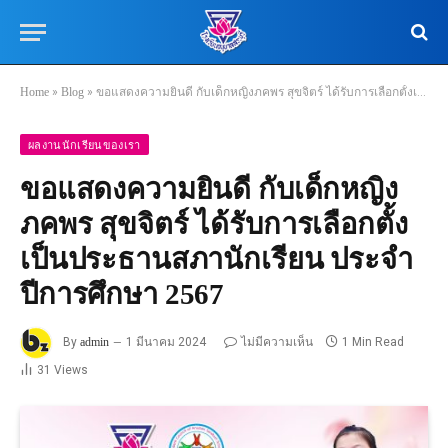
Home
»
Blog
»
ขอแสดงความยินดี กับเด็กหญิงภคพร สุขจิตร์ ได้รับการเลือกตั้งเป็นประธานสภานักเรียน ประจำปีการศึกษา 2567
ผลงานนักเรียนของเรา
ขอแสดงความยินดี กับเด็กหญิง
ภคพร สุขจิตร์ ได้รับการเลือกตั้ง
เป็นประธานสภานักเรียน ประจำ
ปีการศึกษา 2567
By
admin
1 มีนาคม 2024
ไม่มีความเห็น
1 Min Read
31
Views