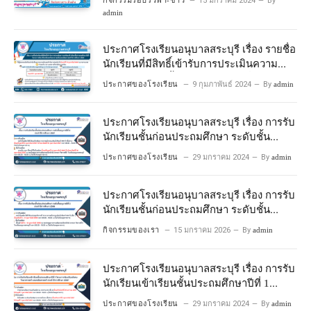
15 มกราคม 2024
By
admin
ประกาศโรงเรียนอนุบาลสระบุรี เรื่อง รายชื่อ
นักเรียนที่มีสิทธิ์เข้ารับการประเมินความ
พร้อมเข้าเรียนชั้นประถมศึกษาปีที่ 1
ประกาศของโรงเรียน
9 กุมภาพันธ์ 2024
By
admin
โครงการห้องเรียนพิเศษวิทยาศาสตร์และ
คณิตศาสตร์ ปีการศึกษา 2567
ประกาศโรงเรียนอนุบาลสระบุรี เรื่อง การรับ
นักเรียนชั้นก่อนประถมศึกษา ระดับชั้น
อนุบาลปีที่ 2 ประจําปีการศึกษา 2567
ประกาศของโรงเรียน
29 มกราคม 2024
By
admin
ประกาศโรงเรียนอนุบาลสระบุรี เรื่อง การรับ
นักเรียนชั้นก่อนประถมศึกษา ระดับชั้น
อนุบาลปีที่ ๒ ประจำปีการศึกษา ๒๕๖๙
กิจกรรมของเรา
15 มกราคม 2026
By
admin
ประกาศโรงเรียนอนุบาลสระบุรี เรื่อง การรับ
นักเรียนเข้าเรียนชั้นประถมศึกษาปีที่ 1
โครงการห้องเรียนพิเศษ วิทยาศาสตร์ และ
ประกาศของโรงเรียน
29 มกราคม 2024
By
admin