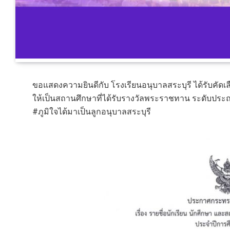
ขอแสดงความยินดีกับ โรงเรียนอนุบาลสระบุรี ได้รับคั
ให้เป็นสถานศึกษาที่ได้รับรางวัลพระราชทาน ระดับป
#ภูมิใจได้มาเป็นลูกอนุบาลสระบุรี