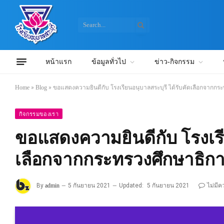
หน้าแรก
ข้อมูลทั่วไป
ข่าว-กิจกรรม
Home
»
Blog
»
ขอแสดงความยินดีกับ โรงเรียนอนุบาลสระบุรี ได้รับคัดเลือกจากกร
กิจกรรมของเรา
ขอแสดงความยินดีกับ โรงเรี
เลือกจากกระทรวงศึกษาธิก
By
admin
5 กันยายน 2021
Updated:
5 กันยายน 2021
ไม่มีค