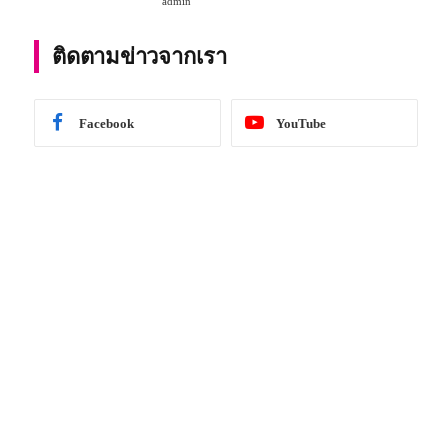
admin
การศึกษา 2567
ติดตามข่าวจากเรา
Facebook
YouTube