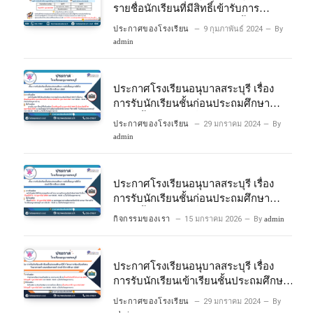
รายชื่อนักเรียนที่มีสิทธิ์เข้ารับการ
ประเมินความพร้อมเข้าเรียนชั้นประถม
ประกาศของโรงเรียน
9 กุมภาพันธ์ 2024
By
ศึกษาปีที่ 1 โครงการห้องเรียนพิเศษ
admin
วิทยาศาสตร์และคณิตศาสตร์ ปีการ
ศึกษา 2567
ประกาศโรงเรียนอนุบาลสระบุรี เรื่อง
การรับนักเรียนชั้นก่อนประถมศึกษา
ระดับชั้นอนุบาลปีที่ 2 ประจําปีการศึกษา
ประกาศของโรงเรียน
29 มกราคม 2024
By
2567
admin
ประกาศโรงเรียนอนุบาลสระบุรี เรื่อง
การรับนักเรียนชั้นก่อนประถมศึกษา
ระดับชั้นอนุบาลปีที่ ๒ ประจำปีการศึกษา
กิจกรรมของเรา
15 มกราคม 2026
By
admin
๒๕๖๙
ประกาศโรงเรียนอนุบาลสระบุรี เรื่อง
การรับนักเรียนเข้าเรียนชั้นประถมศึกษา
ปีที่ 1 โครงการห้องเรียนพิเศษ
ประกาศของโรงเรียน
29 มกราคม 2024
By
วิทยาศาสตร์ และคณิตศาสตร์ ประจําปี