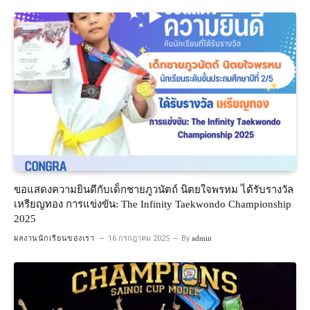
ขอแสดงความยินดีกับเด็กชายภูวนัตถ์ นิตยใจพรหม ได้รับรางวัล
เหรียญทอง การแข่งขัน: The Infinity Taekwondo Championship
2025
ผลงานนักเรียนของเรา
16 กรกฎาคม 2025
By
admin