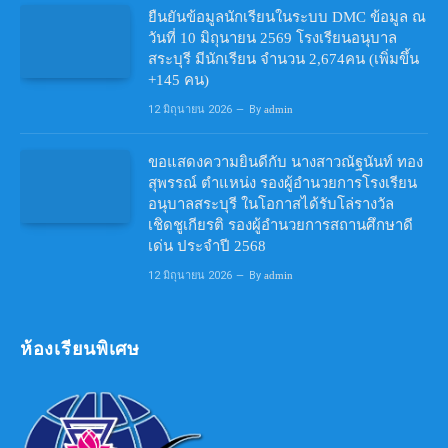
ยืนยันข้อมูลนักเรียนในระบบ DMC ข้อมูล ณ
วันที่ 10 มิถุนายน 2569 โรงเรียนอนุบาล
สระบุรี มีนักเรียน จำนวน 2,674คน (เพิ่มขึ้น
+145 คน)
12 มิถุนายน 2026
By
admin
ขอแสดงความยินดีกับ นางสาวณัฐนันท์ ทอง
สุพรรณ์ ตำแหน่ง รองผู้อำนวยการโรงเรียน
อนุบาลสระบุรี ในโอกาสได้รับโล่รางวัล
เชิดชูเกียรติ รองผู้อำนวยการสถานศึกษาดี
เด่น ประจำปี 2568
12 มิถุนายน 2026
By
admin
ห้องเรียนพิเศษ