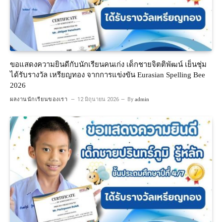
ขอแสดงความยินดีกับนักเรียนคนเก่ง เด็กชายจิตติพัฒน์ เย็นชุ่ม
ได้รับรางวัล เหรียญทอง จากการแข่งขัน Eurasian Spelling Bee
2026
ผลงานนักเรียนของเรา
12 มิถุนายน 2026
By
admin