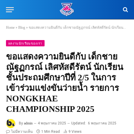
Home
»
Blog
»
ขอแสดงความยินดีกับ เด็กชายณัฐฏกรณ์ เลิศหัสดีรัตน์ นักเรียนชั้นประถมศึกษาปีที่ 2/5 ในการเข้าร่วมแข่งขันว่ายน้ำ รายการ NONGKHAE CHAMPIONSHIP 2025
ผลงานนักเรียนของเรา
ขอแสดงความยินดีกับ เด็กชาย
ณัฐฏกรณ์ เลิศหัสดีรัตน์ นักเรียน
ชั้นประถมศึกษาปีที่ 2/5 ในการ
เข้าร่วมแข่งขันว่ายน้ำ รายการ
NONGKHAE
CHAMPIONSHIP 2025
By
admin
4 พฤษภาคม 2025
Updated:
6 พฤษภาคม 2025
ไม่มีความเห็น
1 Min Read
9
Views