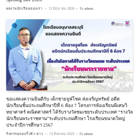
ผลงานนักเรียนของเรา
12 มิถุนายน 2026
By
admin
ขอแสดงความยินดีกับ เด็กชายจูฬโชค ส่งเจริญทรัพย์ อดีต
นักเรียนชั้นประถมศึกษาปีที่ 6 ห้อง 7 โครงการห้องเรียนพิเศษวิ
ทยาศาตร์ คณิตศาสตร์ ได้รับรางวัลชมเชยระดับประเทศ “รางวัล
นักเรียนพระราชทาน”ระดับประถมศึกษา โรงเรียนขนาดใหญ่
ประจำปีการศึกษา 2567
กิจกรรมรอบรั้วฟ้า-ขาว
13 สิงหาคม 2025
By
admin