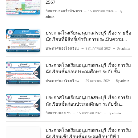
2567
กิจกรรมรอบรั้วฟ้า-ขาว
15 มกราคม 2024
By
admin
ประกาศโรงเรียนอนุบาลสระบุรี เรื่อง รายชื่อ
นักเรียนที่มีสิทธิ์เข้ารับการประเมินความ
พร้อมเข้าเรียนชั้นประถมศึกษาปีที่ 1
ประกาศของโรงเรียน
9 กุมภาพันธ์ 2024
By
admin
โครงการห้องเรียนพิเศษวิทยาศาสตร์และ
คณิตศาสตร์ ปีการศึกษา 2567
ประกาศโรงเรียนอนุบาลสระบุรี เรื่อง การรับ
นักเรียนชั้นก่อนประถมศึกษา ระดับชั้น
อนุบาลปีที่ 2 ประจําปีการศึกษา 2567
ประกาศของโรงเรียน
29 มกราคม 2024
By
admin
ประกาศโรงเรียนอนุบาลสระบุรี เรื่อง การรับ
นักเรียนชั้นก่อนประถมศึกษา ระดับชั้น
อนุบาลปีที่ ๒ ประจำปีการศึกษา ๒๕๖๙
กิจกรรมของเรา
15 มกราคม 2026
By
admin
ประกาศโรงเรียนอนุบาลสระบุรี เรื่อง การรับ
นักเรียนเข้าเรียนชั้นประถมศึกษาปีที่ 1