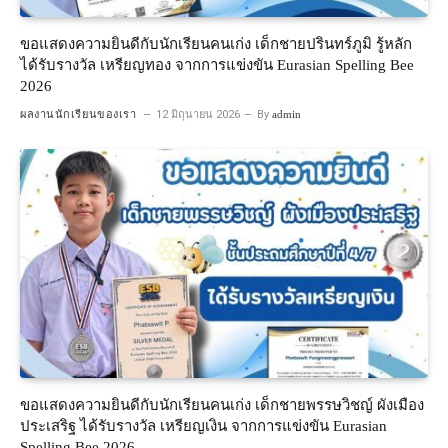
ขอแสดงความยินดีกับนักเรียนคนเก่ง เด็กชายปรินทร์ภูมิ รู้หลัก
ได้รับรางวัล เหรียญทอง จากการแข่งขัน Eurasian Spelling Bee
2026
ผลงานนักเรียนของเรา
12 มิถุนายน 2026
By
admin
ขอแสดงความยินดีกับนักเรียนคนเก่ง เด็กชายพรรษวิชญ์ ผังเมือง
ประเสริฐ ได้รับรางวัล เหรียญเงิน จากการแข่งขัน Eurasian
Spelling Bee 2026