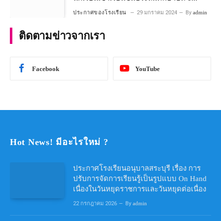
โครงการห้องเรียนพิเศษ วิทยาศาสตร์ และ
ประกาศของโรงเรียน
29 มกราคม 2024
By
admin
คณิตศาสตร์ ประจําปีการศึกษา 2567
ติดตามข่าวจากเรา
Facebook
YouTube
Hot News! มีอะไรใหม่ ?
ประกาศโรงเรียนอนุบาลสระบุรี เรื่อง การ
ปรับการจัดการเรียนรู้เป็นรูปแบบ On Hand
เนื่องในวันหยุดราชการและวันหยุดต่อเนื่อง
22 กรกฎาคม 2026
By
admin