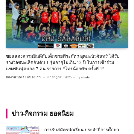
ขอแสดงความยินดีกับเด็กชายพีระภัทร อุตมะบัวจันทร์ ได้รับ
รางวัลชนะเลิศอันดับ 1 รุ่นอายุไม่เกิน 12 ปี ในการเข้าร่วม
แข่งขันฟุตบอล 7 คน รายการ “ไทรน้อยคัพ ครั้งที่ 1”
ผลงานนักเรียนของเรา
9 กรกฎาคม 2025
By
admin
ข่าว-กิจกรรม ยอดนิยม
การรับสมัครนักเรียน ประจำปีการศึกษา