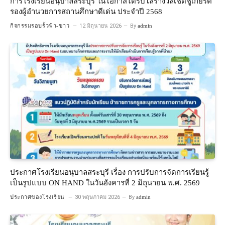
การโรงเรียนอนุบาลสระบุรี ในโอกาสได้รับโล่รางวัลเชิดชูเกียรติ
รองผู้อำนวยการสถานศึกษาดีเด่น ประจำปี 2568
กิจกรรมรอบรั้วฟ้า-ขาว
12 มิถุนายน 2026
By
admin
ประกาศโรงเรียนอนุบาลสระบุรี เรื่อง การปรับการจัดการเรียนรู้
เป็นรูปแบบ ON HAND ในวันอังคารที่ 2 มิถุนายน พ.ศ. 2569
ประกาศของโรงเรียน
30 พฤษภาคม 2026
By
admin