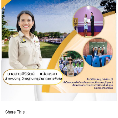
Share This :