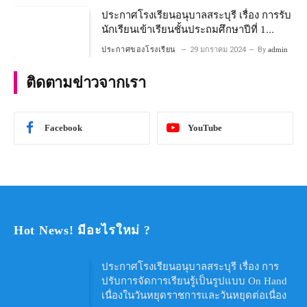
ประกาศโรงเรียนอนุบาลสระบุรี เรื่อง การรับ
นักเรียนเข้าเรียนชั้นประถมศึกษาปีที่ 1
โครงการห้องเรียนพิเศษ วิทยาศาสตร์ และ
ประกาศของโรงเรียน
29 มกราคม 2024
By
admin
คณิตศาสตร์ ประจําปีการศึกษา 2567
ติดตามข่าวจากเรา
Facebook
YouTube
Hot News! มีอะไรใหม่ ?
ประกาศโรงเรียนอนุบาลสระบุรี เรื่อง การ
ปรับการจัดการเรียนรู้เป็นรูปแบบ On Hand
เนื่องในวันหยุดราชการและวันหยุดต่อเนื่อง