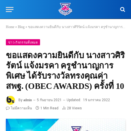
Home
»
Blog
»
ขอแสดงความยินดีกับ นางสาวศิริรัตน์ แจ้งมรคา ครูชำนาญการพิเศษ ได้รับรางวัลทรงคุณค่า สพฐ. (OBEC AWARDS) ครั้งที่ 10
ข่าว-กิจกรรมทั้งหมด
ขอแสดงความยินดีกับ นางสาวศิริ
รัตน์ แจ้งมรคา ครูชำนาญการ
พิเศษ ได้รับรางวัลทรงคุณค่า
สพฐ. (OBEC AWARDS) ครั้งที่ 10
By
admin
5 กันยายน 2021
Updated:
19 มกราคม 2022
ไม่มีความเห็น
1 Min Read
28
Views