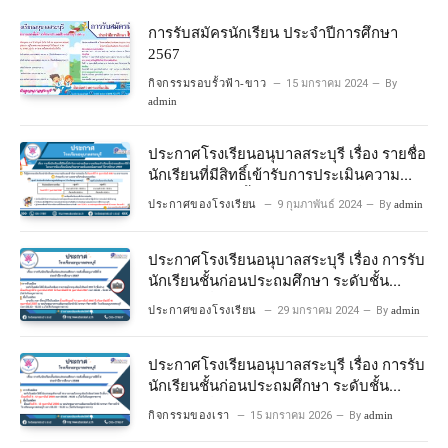
การรับสมัครนักเรียน ประจำปีการศึกษา
2567
กิจกรรมรอบรั้วฟ้า-ขาว
15 มกราคม 2024
By
admin
ประกาศโรงเรียนอนุบาลสระบุรี เรื่อง รายชื่อ
นักเรียนที่มีสิทธิ์เข้ารับการประเมินความ
พร้อมเข้าเรียนชั้นประถมศึกษาปีที่ 1
ประกาศของโรงเรียน
9 กุมภาพันธ์ 2024
By
admin
โครงการห้องเรียนพิเศษวิทยาศาสตร์และ
คณิตศาสตร์ ปีการศึกษา 2567
ประกาศโรงเรียนอนุบาลสระบุรี เรื่อง การรับ
นักเรียนชั้นก่อนประถมศึกษา ระดับชั้น
อนุบาลปีที่ 2 ประจําปีการศึกษา 2567
ประกาศของโรงเรียน
29 มกราคม 2024
By
admin
ประกาศโรงเรียนอนุบาลสระบุรี เรื่อง การรับ
นักเรียนชั้นก่อนประถมศึกษา ระดับชั้น
อนุบาลปีที่ ๒ ประจำปีการศึกษา ๒๕๖๙
กิจกรรมของเรา
15 มกราคม 2026
By
admin