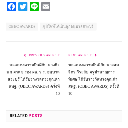
Facebook
Twitter
Line
Email
OBEC AWARDS
ภูมิใจที่ได้เป็นลูกอนุบาลสระบุรี
PREVIOUS ARTICLE
NEXT ARTICLE
ขอแสดงความยินดีกับ นางธีร
ขอแสดงความยินดีกับ นางสม
นุช ผาสุข รอง ผอ. ร.ร. อนุบาล
จิตร วีระสัย ครูชำนาญการ
สระบุรี ได้รับรางวัลทรงคุณค่า
พิเศษ ได้รับรางวัลทรงคุณค่า
สพฐ. (OBEC AWARDS) ครั้งที่
สพฐ. (OBEC AWARDS) ครั้งที่
10
10
RELATED
POSTS