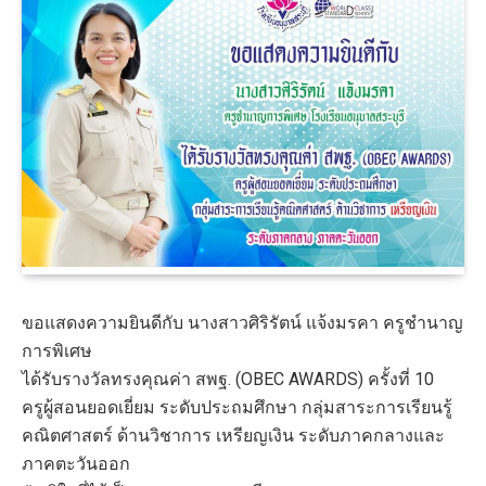
ขอแสดงความยินดีกับ นางสาวศิริรัตน์ แจ้งมรคา ครูชำนาญ
การพิเศษ
ได้รับรางวัลทรงคุณค่า สพฐ. (OBEC AWARDS) ครั้งที่ 10
ครูผู้สอนยอดเยี่ยม ระดับประถมศึกษา กลุ่มสาระการเรียนรู้
คณิตศาสตร์ ด้านวิชาการ เหรียญเงิน ระดับภาคกลางและ
ภาคตะวันออก