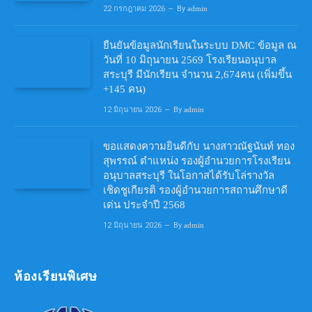
22 กรกฎาคม 2026
By
admin
ยืนยันข้อมูลนักเรียนในระบบ DMC ข้อมูล ณ
วันที่ 10 มิถุนายน 2569 โรงเรียนอนุบาล
สระบุรี มีนักเรียน จำนวน 2,674คน (เพิ่มขึ้น
+145 คน)
12 มิถุนายน 2026
By
admin
ขอแสดงความยินดีกับ นางสาวณัฐนันท์ ทอง
สุพรรณ์ ตำแหน่ง รองผู้อำนวยการโรงเรียน
อนุบาลสระบุรี ในโอกาสได้รับโล่รางวัล
เชิดชูเกียรติ รองผู้อำนวยการสถานศึกษาดี
เด่น ประจำปี 2568
12 มิถุนายน 2026
By
admin
ห้องเรียนพิเศษ