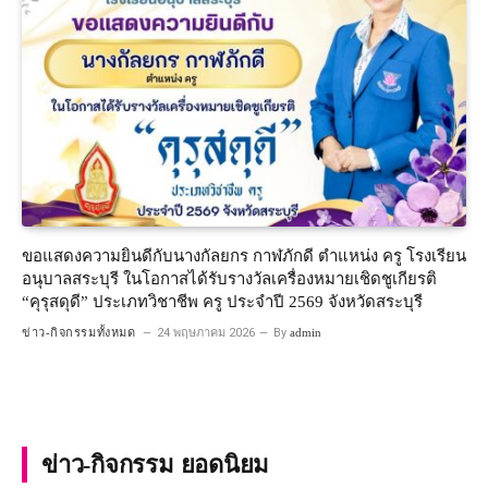
ขอแสดงความยินดีกับนางกัลยกร กาฬภักดี ตำแหน่ง ครู โรงเรียน
อนุบาลสระบุรี ในโอกาสได้รับรางวัลเครื่องหมายเชิดชูเกียรติ
“คุรุสดุดี” ประเภทวิชาชีพ ครู ประจำปี 2569 จังหวัดสระบุรี
ข่าว-กิจกรรมทั้งหมด
24 พฤษภาคม 2026
By
admin
ข่าว-กิจกรรม ยอดนิยม