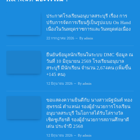
ประกาศโรงเรียนอนุบาลสระบุรี เรื่อง การ
ปรับการจัดการเรียนรู้เป็นรูปแบบ On Hand
เนื่องในวันหยุดราชการและวันหยุดต่อเนื่อง
22 กรกฎาคม 2026
By
admin
ยืนยันข้อมูลนักเรียนในระบบ DMC ข้อมูล ณ
วันที่ 10 มิถุนายน 2569 โรงเรียนอนุบาล
สระบุรี มีนักเรียน จำนวน 2,674คน (เพิ่มขึ้น
+145 คน)
12 มิถุนายน 2026
By
admin
ขอแสดงความยินดีกับ นางสาวณัฐนันท์ ทอง
สุพรรณ์ ตำแหน่ง รองผู้อำนวยการโรงเรียน
อนุบาลสระบุรี ในโอกาสได้รับโล่รางวัล
เชิดชูเกียรติ รองผู้อำนวยการสถานศึกษาดี
เด่น ประจำปี 2568
12 มิถุนายน 2026
By
admin