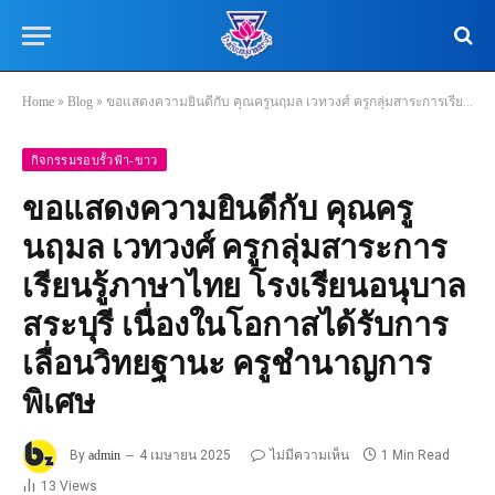
Home
»
Blog
»
ขอแสดงความยินดีกับ คุณครูนฤมล เวทวงศ์ ครูกลุ่มสาระการเรียนรู้ภาษาไทย โรงเรียนอนุบาลสระบุรี เนื่องในโอกาสได้รับการเลื่อนวิทยฐานะ ครูชำนาญการพิเศษ
กิจกรรมรอบรั้วฟ้า-ขาว
ขอแสดงความยินดีกับ คุณครู
นฤมล เวทวงศ์ ครูกลุ่มสาระการ
เรียนรู้ภาษาไทย โรงเรียนอนุบาล
สระบุรี เนื่องในโอกาสได้รับการ
เลื่อนวิทยฐานะ ครูชำนาญการ
พิเศษ
By
admin
4 เมษายน 2025
ไม่มีความเห็น
1 Min Read
13
Views