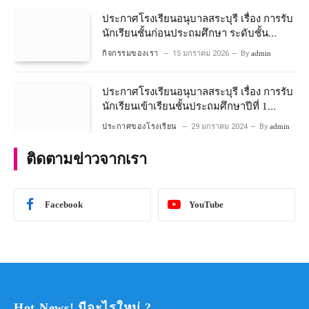
ประกาศโรงเรียนอนุบาลสระบุรี เรื่อง การรับ
นักเรียนชั้นก่อนประถมศึกษา ระดับชั้น
อนุบาลปีที่ ๒ ประจำปีการศึกษา ๒๕๖๙
กิจกรรมของเรา
15 มกราคม 2026
By
admin
ประกาศโรงเรียนอนุบาลสระบุรี เรื่อง การรับ
นักเรียนเข้าเรียนชั้นประถมศึกษาปีที่ 1
โครงการห้องเรียนพิเศษ วิทยาศาสตร์ และ
ประกาศของโรงเรียน
29 มกราคม 2024
By
admin
คณิตศาสตร์ ประจําปีการศึกษา 2567
ติดตามข่าวจากเรา
Facebook
YouTube
Hot News! มีอะไรใหม่ ?