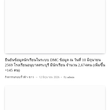
ยืนยันข้อมูลนักเรียนในระบบ DMC ข้อมูล ณ วันที่ 10 มิถุนายน
2569 โรงเรียนอนุบาลสระบุรี มีนักเรียน จำนวน 2,674คน (เพิ่มขึ้น
+145 คน)
กิจกรรมรอบรั้วฟ้า-ขาว
12 มิถุนายน 2026
By
admin