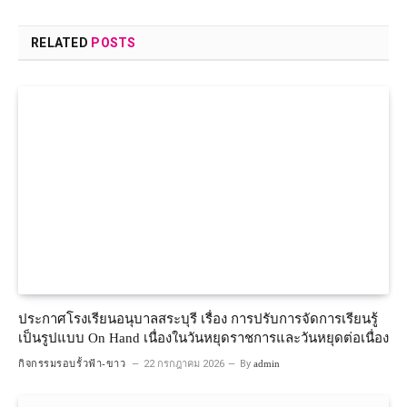
RELATED
POSTS
ประกาศโรงเรียนอนุบาลสระบุรี เรื่อง การปรับการจัดการเรียนรู้
เป็นรูปแบบ On Hand เนื่องในวันหยุดราชการและวันหยุดต่อเนื่อง
กิจกรรมรอบรั้วฟ้า-ขาว
22 กรกฎาคม 2026
By
admin