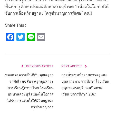
พื้นที่การศึกษาประถมศึกษาสระบุรี เขต 1 เนื่องในโอกาสได้
รับการเลื่ิอนวิทยฐานะ “ครูชำนาญการพิเศษ“ คศ.3
Share This :
Facebook
Twitter
Line
Email
PREVIOUS ARTICLE
NEXT ARTICLE
ขอแสดงความยินดีกับ คุณครูวา
การประชุมข้าราชการครูและ
ราศิณี เดชสีมา ครูกลุ่มสาระ
บุคลากรทางการศึกษาโรงเรียน
การเรียนรู้ภาษาไทย โรงเรียน
อนุบาลสระบุรี ก่อนปิดภาค
อนุบาลสระบุรี เนื่องในโอกาส
เรียน ปีการศึกษา 2567
ได้รับการแต่งตั้งให้มีวิทยฐานะ
ครูชำนาญการ