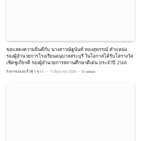
ขอแสดงความยินดีกับ นางสาวณัฐนันท์ ทองสุพรรณ์ ตำแหน่ง
รองผู้อำนวยการโรงเรียนอนุบาลสระบุรี ในโอกาสได้รับโล่รางวัล
เชิดชูเกียรติ รองผู้อำนวยการสถานศึกษาดีเด่น ประจำปี 2568
กิจกรรมรอบรั้วฟ้า-ขาว
12 มิถุนายน 2026
By
admin