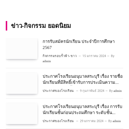
ข่าว-กิจกรรม ยอดนิยม
การรับสมัครนักเรียน ประจำปีการศึกษา
2567
กิจกรรมรอบรั้วฟ้า-ขาว
15 มกราคม 2024
By
admin
ประกาศโรงเรียนอนุบาลสระบุรี เรื่อง รายชื่อ
นักเรียนที่มีสิทธิ์เข้ารับการประเมินความ
พร้อมเข้าเรียนชั้นประถมศึกษาปีที่ 1
ประกาศของโรงเรียน
9 กุมภาพันธ์ 2024
By
admin
โครงการห้องเรียนพิเศษวิทยาศาสตร์และ
คณิตศาสตร์ ปีการศึกษา 2567
ประกาศโรงเรียนอนุบาลสระบุรี เรื่อง การรับ
นักเรียนชั้นก่อนประถมศึกษา ระดับชั้น
อนุบาลปีที่ 2 ประจําปีการศึกษา 2567
ประกาศของโรงเรียน
29 มกราคม 2024
By
admin