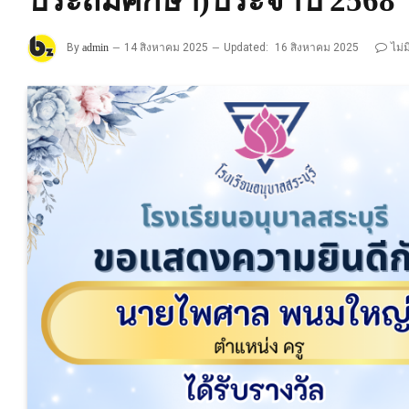
ประถมศึกษา)ประจำปี 2568
By
admin
14 สิงหาคม 2025
Updated:
16 สิงหาคม 2025
ไม่