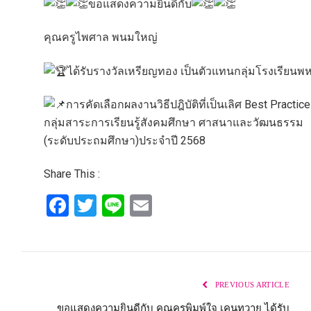
ขอแสดงความยินดีกับ
คุณครูไพศาล พนมใหญ่
ได้รับรางวัลเหรียญทอง เป็นตัวแทนกลุ่มโรงเรียนพ
การคัดเลือกผลงานวิธีปฎิบัติที่เป็นเลิศ Best Practice
กลุ่มสาระการเรียนรู้สังคมศึกษา ศาสนาและวัฒนธรรม
(ระดับประถมศึกษา)ประจำปี 2568
Share This :
Facebook
Twitter
Line
Email
PREVIOUS ARTICLE
ขอแสดงความยินดีกับ คุณครูพิมพ์ใจ เคนทวาย ได้รับ