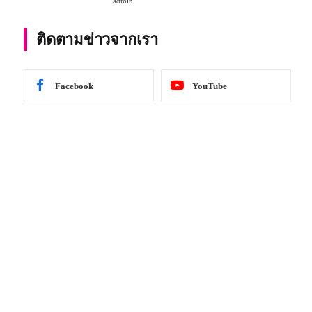
admin
การศึกษา 2567
ติดตามข่าวจากเรา
Facebook
YouTube