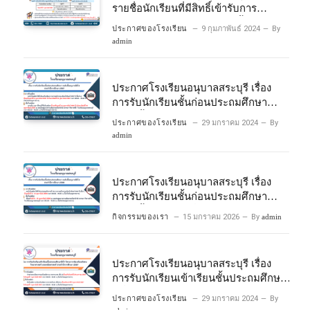
รายชื่อนักเรียนที่มีสิทธิ์เข้ารับการ
ประเมินความพร้อมเข้าเรียนชั้นประถม
ประกาศของโรงเรียน
9 กุมภาพันธ์ 2024
By
ศึกษาปีที่ 1 โครงการห้องเรียนพิเศษ
admin
วิทยาศาสตร์และคณิตศาสตร์ ปีการ
ศึกษา 2567
ประกาศโรงเรียนอนุบาลสระบุรี เรื่อง
การรับนักเรียนชั้นก่อนประถมศึกษา
ระดับชั้นอนุบาลปีที่ 2 ประจําปีการศึกษา
ประกาศของโรงเรียน
29 มกราคม 2024
By
2567
admin
ประกาศโรงเรียนอนุบาลสระบุรี เรื่อง
การรับนักเรียนชั้นก่อนประถมศึกษา
ระดับชั้นอนุบาลปีที่ ๒ ประจำปีการศึกษา
กิจกรรมของเรา
15 มกราคม 2026
By
admin
๒๕๖๙
ประกาศโรงเรียนอนุบาลสระบุรี เรื่อง
การรับนักเรียนเข้าเรียนชั้นประถมศึกษา
ปีที่ 1 โครงการห้องเรียนพิเศษ
ประกาศของโรงเรียน
29 มกราคม 2024
By
วิทยาศาสตร์ และคณิตศาสตร์ ประจําปี