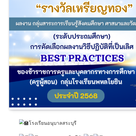
โรงเรียนอนุบาลสระบุรี