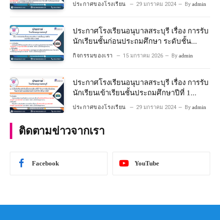
ประกาศของโรงเรียน
29 มกราคม 2024
By
admin
ประกาศโรงเรียนอนุบาลสระบุรี เรื่อง การรับ
นักเรียนชั้นก่อนประถมศึกษา ระดับชั้น
อนุบาลปีที่ ๒ ประจำปีการศึกษา ๒๕๖๙
กิจกรรมของเรา
15 มกราคม 2026
By
admin
ประกาศโรงเรียนอนุบาลสระบุรี เรื่อง การรับ
นักเรียนเข้าเรียนชั้นประถมศึกษาปีที่ 1
โครงการห้องเรียนพิเศษ วิทยาศาสตร์ และ
ประกาศของโรงเรียน
29 มกราคม 2024
By
admin
คณิตศาสตร์ ประจําปีการศึกษา 2567
ติดตามข่าวจากเรา
Facebook
YouTube