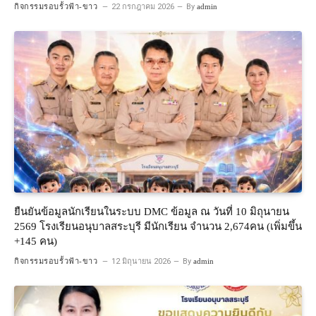
กิจกรรมรอบรั้วฟ้า-ขาว
22 กรกฎาคม 2026
By
admin
ยืนยันข้อมูลนักเรียนในระบบ DMC ข้อมูล ณ วันที่ 10 มิถุนายน
2569 โรงเรียนอนุบาลสระบุรี มีนักเรียน จำนวน 2,674คน (เพิ่มขึ้น
+145 คน)
กิจกรรมรอบรั้วฟ้า-ขาว
12 มิถุนายน 2026
By
admin