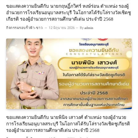
ขอแสดงความยินดีกับ นายกฤษฏิ์ภวิศร์ หงษ์ร่อน ตำแหน่ง รองผู้
อำนวยการโรงเรียนอนุบาลสระบุรี ในโอกาสได้รับโล่รางวัลเชิดชู
เกียรติ รองผู้อำนวยการสถานศึกษาดีเด่น ประจำปี 2568
กิจกรรมรอบรั้วฟ้า-ขาว
12 มิถุนายน 2026
By
admin
ขอแสดงความยินดีกับ นายพินิจ เสาวงศ์ ตำแหน่ง รองผู้อำนวย
การโรงเรียนอนุบาลสระบุรี ในโอกาสได้รับโล่รางวัลเชิดชูเกียรติ
รองผู้อำนวยการสถานศึกษาดีเด่น ประจำปี 2568