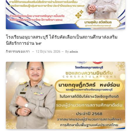
โรงเรียนอนุบาลสระบุรี ได้รับคัดเลือกเป็นสถานศึกษาส่งเสริม
นิสัยรักการอ่าน ๖๙
กิจกรรมของเรา
12 มิถุนายน 2026
By
admin