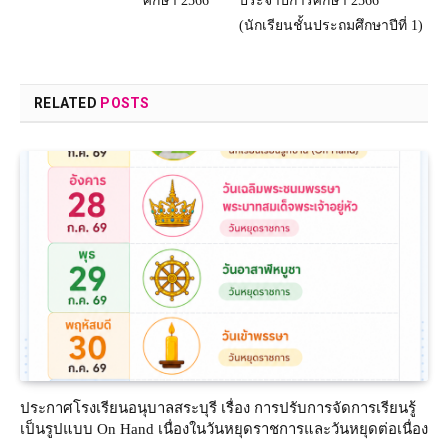
ศึกษา 2566
ประจำปีการศึกษา 2566
(นักเรียนชั้นประถมศึกษาปีที่ 1)
RELATED
POSTS
ประกาศโรงเรียนอนุบาลสระบุรี เรื่อง การปรับการจัดการเรียนรู้
เป็นรูปแบบ On Hand เนื่องในวันหยุดราชการและวันหยุดต่อเนื่อง