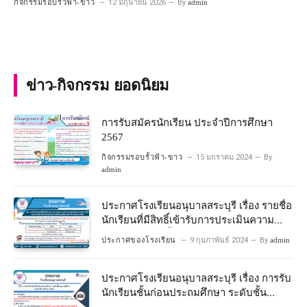
กิจกรรมรอบรั้วฟ้า-ขาว
12 มิถุนายน 2026
By
admin
ข่าว-กิจกรรม ยอดนิยม
การรับสมัครนักเรียน ประจำปีการศึกษา
2567
กิจกรรมรอบรั้วฟ้า-ขาว
15 มกราคม 2024
By
admin
ประกาศโรงเรียนอนุบาลสระบุรี เรื่อง รายชื่อ
นักเรียนที่มีสิทธิ์เข้ารับการประเมินความ
พร้อมเข้าเรียนชั้นประถมศึกษาปีที่ 1
ประกาศของโรงเรียน
9 กุมภาพันธ์ 2024
By
admin
โครงการห้องเรียนพิเศษวิทยาศาสตร์และ
คณิตศาสตร์ ปีการศึกษา 2567
ประกาศโรงเรียนอนุบาลสระบุรี เรื่อง การรับ
นักเรียนชั้นก่อนประถมศึกษา ระดับชั้น
อนุบาลปีที่ 2 ประจําปีการศึกษา 2567