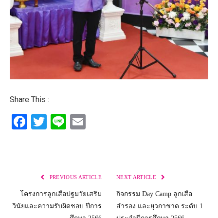
Share This :
Facebook
Twitter
Line
Email
PREVIOUS ARTICLE
NEXT ARTICLE
โครงการลูกเสือปฐมวัยเสริม
กิจกรรม Day Camp ลูกเสือ
วินัยและความรับผิดชอบ ปีการ
สำรอง และยุวกาชาด ระดับ 1