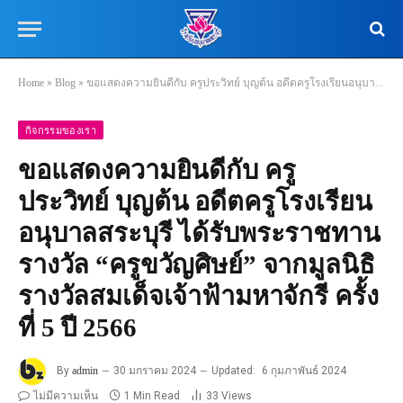
Home
»
Blog
»
ขอแสดงความยินดีกับ ครูประวิทย์ บุญต้น อดีตครูโรงเรียนอนุบาลสระบุรี ได้รับพระราชทานรางวัล “ครูขวัญศิษย์” จากมูลนิธิรางวัลสมเด็จเจ้าฟ้ามหาจักรี ครั้งที่ 5 ปี 2566
กิจกรรมของเรา
ขอแสดงความยินดีกับ ครู
ประวิทย์ บุญต้น อดีตครูโรงเรียน
อนุบาลสระบุรี ได้รับพระราชทาน
รางวัล “ครูขวัญศิษย์” จากมูลนิธิ
รางวัลสมเด็จเจ้าฟ้ามหาจักรี ครั้ง
ที่ 5 ปี 2566
By
admin
30 มกราคม 2024
Updated:
6 กุมภาพันธ์ 2024
ไม่มีความเห็น
1 Min Read
33
Views