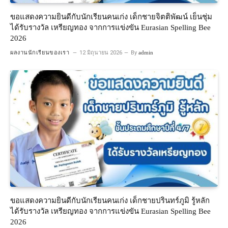
ขอแสดงความยินดีกับนักเรียนคนเก่ง เด็กชายจิตติพัฒน์ เย็นชุ่ม
ได้รับรางวัล เหรียญทอง จากการแข่งขัน Eurasian Spelling Bee
2026
ผลงานนักเรียนของเรา
12 มิถุนายน 2026
By
admin
ขอแสดงความยินดีกับนักเรียนคนเก่ง เด็กชายปรินทร์ภูมิ รู้หลัก
ได้รับรางวัล เหรียญทอง จากการแข่งขัน Eurasian Spelling Bee
2026