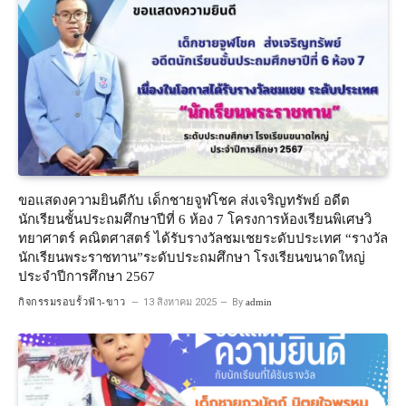
ขอแสดงความยินดีกับ เด็กชายจูฬโชค ส่งเจริญทรัพย์ อดีต
นักเรียนชั้นประถมศึกษาปีที่ 6 ห้อง 7 โครงการห้องเรียนพิเศษวิ
ทยาศาตร์ คณิตศาสตร์ ได้รับรางวัลชมเชยระดับประเทศ “รางวัล
นักเรียนพระราชทาน”ระดับประถมศึกษา โรงเรียนขนาดใหญ่
ประจำปีการศึกษา 2567
กิจกรรมรอบรั้วฟ้า-ขาว
13 สิงหาคม 2025
By
admin