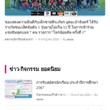
ขอแสดงความยินดีกับเด็กชายพีระภัทร อุตมะบัวจันทร์ ได้รับ
รางวัลชนะเลิศอันดับ 1 รุ่นอายุไม่เกิน 12 ปี ในการเข้าร่วม
แข่งขันฟุตบอล 7 คน รายการ “ไทรน้อยคัพ ครั้งที่ 1”
ผลงานนักเรียนของเรา
9 กรกฎาคม 2025
By
admin
ข่าว-กิจกรรม ยอดนิยม
การรับสมัครนักเรียน ประจำปีการศึกษา
2567
กิจกรรมรอบรั้วฟ้า-ขาว
15 มกราคม 2024
By
admin