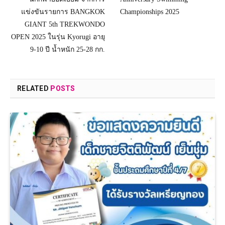
แข่งขันรายการ BANGKOK
Championships 2025
GIANT 5th TREKWONDO
OPEN 2025 ในรุ่น Kyorugi อายุ
9-10 ปี น้ำหนัก 25-28 กก.
RELATED
POSTS