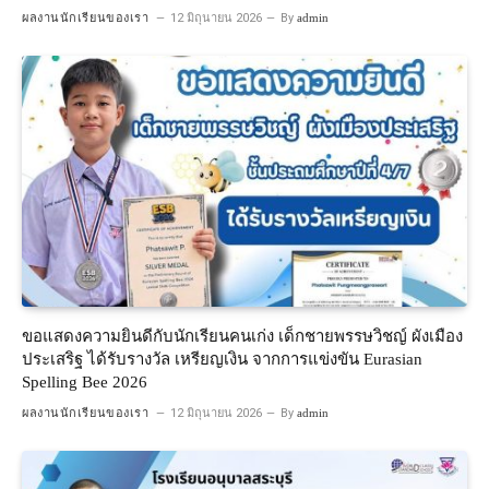
ผลงานนักเรียนของเรา
12 มิถุนายน 2026
By
admin
ขอแสดงความยินดีกับนักเรียนคนเก่ง เด็กชายพรรษวิชญ์ ผังเมือง
ประเสริฐ ได้รับรางวัล เหรียญเงิน จากการแข่งขัน Eurasian
Spelling Bee 2026
ผลงานนักเรียนของเรา
12 มิถุนายน 2026
By
admin