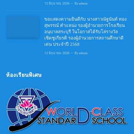
12 มิถุนายน 2026
By
admin
ขอแสดงความยินดีกับ นางสาวณัฐนันท์ ทอง
สุพรรณ์ ตำแหน่ง รองผู้อำนวยการโรงเรียน
อนุบาลสระบุรี ในโอกาสได้รับโล่รางวัล
เชิดชูเกียรติ รองผู้อำนวยการสถานศึกษาดี
เด่น ประจำปี 2568
12 มิถุนายน 2026
By
admin
ห้องเรียนพิเศษ