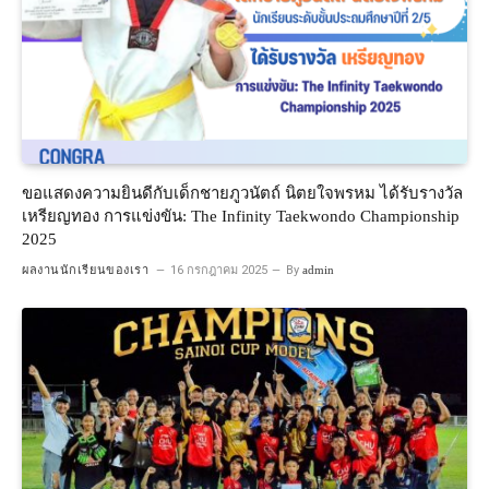
ขอแสดงความยินดีกับเด็กชายภูวนัตถ์ นิตยใจพรหม ได้รับรางวัล
เหรียญทอง การแข่งขัน: The Infinity Taekwondo Championship
2025
ผลงานนักเรียนของเรา
16 กรกฎาคม 2025
By
admin