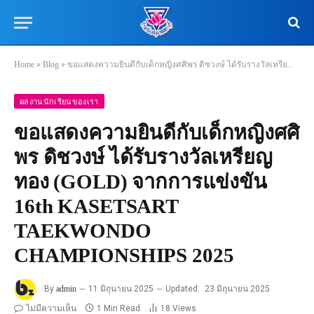
Home
»
Blog
»
ขอแสดงความยินดีกับเด็กหญิงศศิพร ดิชวงษ์ ได้รับรางวัลเหรียญทอง (GOLD) จากการแข่งขัน 16th KASETSART TAEKWONDO CHAMPIONSHIPS 2025
ผลงานนักเรียนของเรา
ขอแสดงความยินดีกับเด็กหญิงศศิ
พร ดิชวงษ์ ได้รับรางวัลเหรียญ
ทอง (GOLD) จากการแข่งขัน
16th KASETSART
TAEKWONDO
CHAMPIONSHIPS 2025
By
admin
11 มิถุนายน 2025
Updated:
23 มิถุนายน 2025
ไม่มีความเห็น
1 Min Read
18
Views