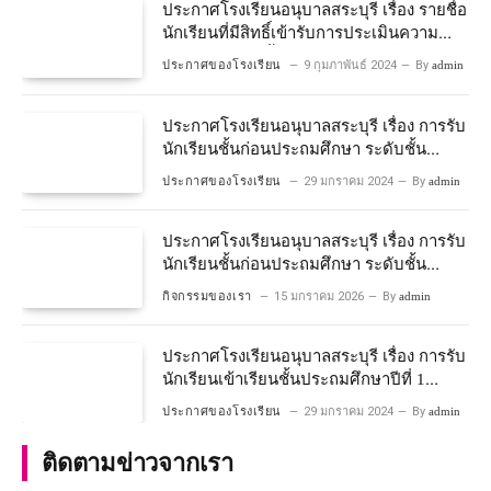
ประกาศโรงเรียนอนุบาลสระบุรี เรื่อง รายชื่อ
นักเรียนที่มีสิทธิ์เข้ารับการประเมินความ
พร้อมเข้าเรียนชั้นประถมศึกษาปีที่ 1
ประกาศของโรงเรียน
9 กุมภาพันธ์ 2024
By
admin
โครงการห้องเรียนพิเศษวิทยาศาสตร์และ
คณิตศาสตร์ ปีการศึกษา 2567
ประกาศโรงเรียนอนุบาลสระบุรี เรื่อง การรับ
นักเรียนชั้นก่อนประถมศึกษา ระดับชั้น
อนุบาลปีที่ 2 ประจําปีการศึกษา 2567
ประกาศของโรงเรียน
29 มกราคม 2024
By
admin
ประกาศโรงเรียนอนุบาลสระบุรี เรื่อง การรับ
นักเรียนชั้นก่อนประถมศึกษา ระดับชั้น
อนุบาลปีที่ ๒ ประจำปีการศึกษา ๒๕๖๙
กิจกรรมของเรา
15 มกราคม 2026
By
admin
ประกาศโรงเรียนอนุบาลสระบุรี เรื่อง การรับ
นักเรียนเข้าเรียนชั้นประถมศึกษาปีที่ 1
โครงการห้องเรียนพิเศษ วิทยาศาสตร์ และ
ประกาศของโรงเรียน
29 มกราคม 2024
By
admin
คณิตศาสตร์ ประจําปีการศึกษา 2567
ติดตามข่าวจากเรา