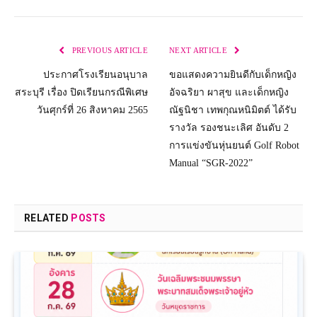
PREVIOUS ARTICLE
NEXT ARTICLE
ประกาศโรงเรียนอนุบาล
ขอแสดงความยินดีกับเด็กหญิง
สระบุรี เรื่อง ปิดเรียนกรณีพิเศษ
อัจฉริยา ผาสุข และเด็กหญิง
วันศุกร์ที่ 26 สิงหาคม 2565
ณัฐนิชา เทพกุณหนิมิตต์ ได้รับ
รางวัล รองชนะเลิศ อันดับ 2
การแข่งขันหุ่นยนต์ Golf Robot
Manual “SGR-2022”
RELATED
POSTS