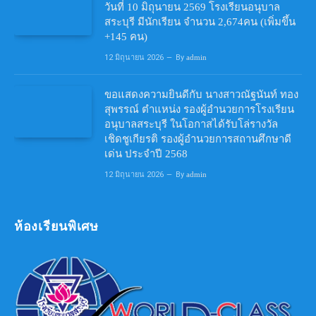
วันที่ 10 มิถุนายน 2569 โรงเรียนอนุบาล
สระบุรี มีนักเรียน จำนวน 2,674คน (เพิ่มขึ้น
+145 คน)
12 มิถุนายน 2026
By
admin
ขอแสดงความยินดีกับ นางสาวณัฐนันท์ ทอง
สุพรรณ์ ตำแหน่ง รองผู้อำนวยการโรงเรียน
อนุบาลสระบุรี ในโอกาสได้รับโล่รางวัล
เชิดชูเกียรติ รองผู้อำนวยการสถานศึกษาดี
เด่น ประจำปี 2568
12 มิถุนายน 2026
By
admin
ห้องเรียนพิเศษ