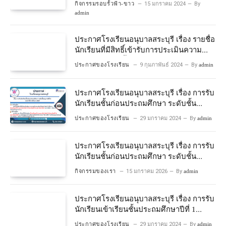
กิจกรรมรอบรั้วฟ้า-ขาว
15 มกราคม 2024
By
admin
ประกาศโรงเรียนอนุบาลสระบุรี เรื่อง รายชื่อ
นักเรียนที่มีสิทธิ์เข้ารับการประเมินความ
พร้อมเข้าเรียนชั้นประถมศึกษาปีที่ 1
ประกาศของโรงเรียน
9 กุมภาพันธ์ 2024
By
admin
โครงการห้องเรียนพิเศษวิทยาศาสตร์และ
คณิตศาสตร์ ปีการศึกษา 2567
ประกาศโรงเรียนอนุบาลสระบุรี เรื่อง การรับ
นักเรียนชั้นก่อนประถมศึกษา ระดับชั้น
อนุบาลปีที่ 2 ประจําปีการศึกษา 2567
ประกาศของโรงเรียน
29 มกราคม 2024
By
admin
ประกาศโรงเรียนอนุบาลสระบุรี เรื่อง การรับ
นักเรียนชั้นก่อนประถมศึกษา ระดับชั้น
อนุบาลปีที่ ๒ ประจำปีการศึกษา ๒๕๖๙
กิจกรรมของเรา
15 มกราคม 2026
By
admin
ประกาศโรงเรียนอนุบาลสระบุรี เรื่อง การรับ
นักเรียนเข้าเรียนชั้นประถมศึกษาปีที่ 1
โครงการห้องเรียนพิเศษ วิทยาศาสตร์ และ
ประกาศของโรงเรียน
29 มกราคม 2024
By
admin