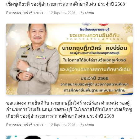
เชิดชูเกียรติ รองผู้อำนวยการสถานศึกษาดีเด่น ประจำปี 2568
กิจกรรมรอบรั้วฟ้า-ขาว
12 มิถุนายน 2026
By
admin
ขอแสดงความยินดีกับ นายกฤษฏิ์ภวิศร์ หงษ์ร่อน ตำแหน่ง รองผู้
อำนวยการโรงเรียนอนุบาลสระบุรี ในโอกาสได้รับโล่รางวัลเชิดชู
เกียรติ รองผู้อำนวยการสถานศึกษาดีเด่น ประจำปี 2568
กิจกรรมรอบรั้วฟ้า-ขาว
12 มิถุนายน 2026
By
admin