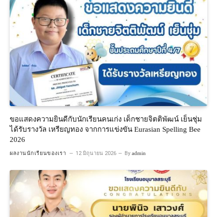
ขอแสดงความยินดีกับนักเรียนคนเก่ง เด็กชายจิตติพัฒน์ เย็นชุ่ม
ได้รับรางวัล เหรียญทอง จากการแข่งขัน Eurasian Spelling Bee
2026
ผลงานนักเรียนของเรา
12 มิถุนายน 2026
By
admin