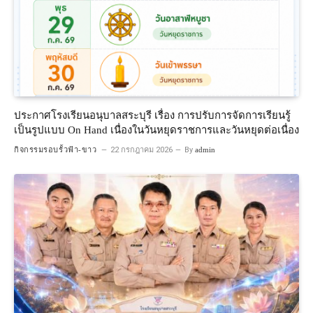
ประกาศโรงเรียนอนุบาลสระบุรี เรื่อง การปรับการจัดการเรียนรู้
เป็นรูปแบบ On Hand เนื่องในวันหยุดราชการและวันหยุดต่อเนื่อง
กิจกรรมรอบรั้วฟ้า-ขาว
22 กรกฎาคม 2026
By
admin