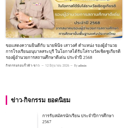
ขอแสดงความยินดีกับ นายพินิจ เสาวงศ์ ตำแหน่ง รองผู้อำนวย
การโรงเรียนอนุบาลสระบุรี ในโอกาสได้รับโล่รางวัลเชิดชูเกียรติ
รองผู้อำนวยการสถานศึกษาดีเด่น ประจำปี 2568
กิจกรรมรอบรั้วฟ้า-ขาว
12 มิถุนายน 2026
By
admin
ข่าว-กิจกรรม ยอดนิยม
การรับสมัครนักเรียน ประจำปีการศึกษา
2567