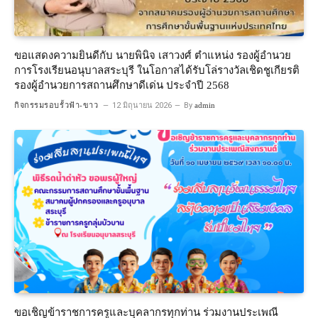
ขอแสดงความยินดีกับ นายพินิจ เสาวงศ์ ตำแหน่ง รองผู้อำนวย
การโรงเรียนอนุบาลสระบุรี ในโอกาสได้รับโล่รางวัลเชิดชูเกียรติ
รองผู้อำนวยการสถานศึกษาดีเด่น ประจำปี 2568
กิจกรรมรอบรั้วฟ้า-ขาว
12 มิถุนายน 2026
By
admin
ขอเชิญข้าราชการครูและบุคลากรทุกท่าน ร่วมงานประเพณี