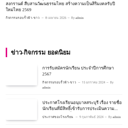
สงกรานต์ สืบสานวัฒนธรรมไทย สร้างความเป็นสิริมงคลรับปี
ใหม่ไทย 2569
กิจกรรมรอบรั้วฟ้า-ขาว
8 เมษายน 2026
By
admin
ข่าว-กิจกรรม ยอดนิยม
การรับสมัครนักเรียน ประจำปีการศึกษา
2567
กิจกรรมรอบรั้วฟ้า-ขาว
15 มกราคม 2024
By
admin
ประกาศโรงเรียนอนุบาลสระบุรี เรื่อง รายชื่อ
นักเรียนที่มีสิทธิ์เข้ารับการประเมินความ
พร้อมเข้าเรียนชั้นประถมศึกษาปีที่ 1
ประกาศของโรงเรียน
9 กุมภาพันธ์ 2024
By
admin
โครงการห้องเรียนพิเศษวิทยาศาสตร์และ
คณิตศาสตร์ ปีการศึกษา 2567