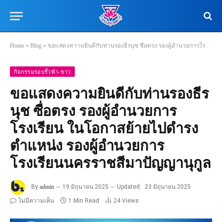
Home
»
Blog
»
ขอแสดงความยินดีกับท่านรองธีรนุช ซื่อตรง รองผู้อำนวยการโรงเรียน ในโอกาสย้ายไปดำรงตำแหน่ง รองผู้อำนวยการโรงเรียนนครราชสีมาปัญญานุกูล
กิจกรรมรอบรั้วฟ้า-ขาว
ขอแสดงความยินดีกับท่านรองธีร
นุช ซื่อตรง รองผู้อำนวยการ
โรงเรียน ในโอกาสย้ายไปดำรง
ตำแหน่ง รองผู้อำนวยการ
โรงเรียนนครราชสีมาปัญญานุกูล
By
admin
19 มิถุนายน 2025
Updated:
23 มิถุนายน 2025
ไม่มีความเห็น
1 Min Read
24
Views