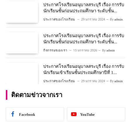
ประกาศโรงเรียนอนุบาลสระบุรี เรื่อง การรับ
นักเรียนชั้นก่อนประถมศึกษา ระดับชั้น
อนุบาลปีที่ 2 ประจําปีการศึกษา 2567
ประกาศของโรงเรียน
29 มกราคม 2024
By
admin
ประกาศโรงเรียนอนุบาลสระบุรี เรื่อง การรับ
นักเรียนชั้นก่อนประถมศึกษา ระดับชั้น
อนุบาลปีที่ ๒ ประจำปีการศึกษา ๒๕๖๙
กิจกรรมของเรา
15 มกราคม 2026
By
admin
ประกาศโรงเรียนอนุบาลสระบุรี เรื่อง การรับ
นักเรียนเข้าเรียนชั้นประถมศึกษาปีที่ 1
โครงการห้องเรียนพิเศษ วิทยาศาสตร์ และ
ประกาศของโรงเรียน
29 มกราคม 2024
By
admin
คณิตศาสตร์ ประจําปีการศึกษา 2567
ติดตามข่าวจากเรา
Facebook
YouTube