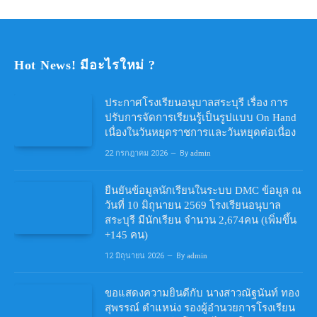
Hot News! มีอะไรใหม่ ?
ประกาศโรงเรียนอนุบาลสระบุรี เรื่อง การ
ปรับการจัดการเรียนรู้เป็นรูปแบบ On Hand
เนื่องในวันหยุดราชการและวันหยุดต่อเนื่อง
22 กรกฎาคม 2026
By
admin
ยืนยันข้อมูลนักเรียนในระบบ DMC ข้อมูล ณ
วันที่ 10 มิถุนายน 2569 โรงเรียนอนุบาล
สระบุรี มีนักเรียน จำนวน 2,674คน (เพิ่มขึ้น
+145 คน)
12 มิถุนายน 2026
By
admin
ขอแสดงความยินดีกับ นางสาวณัฐนันท์ ทอง
สุพรรณ์ ตำแหน่ง รองผู้อำนวยการโรงเรียน