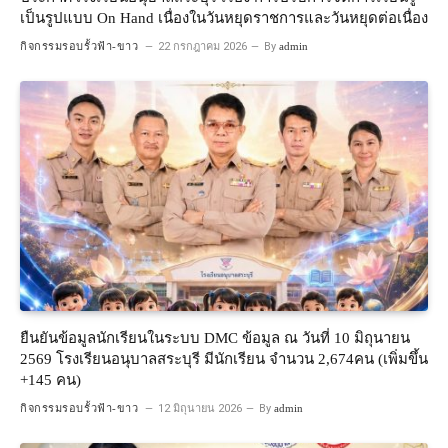
เป็นรูปแบบ On Hand เนื่องในวันหยุดราชการและวันหยุดต่อเนื่อง
กิจกรรมรอบรั้วฟ้า-ขาว
22 กรกฎาคม 2026
By
admin
ยืนยันข้อมูลนักเรียนในระบบ DMC ข้อมูล ณ วันที่ 10 มิถุนายน
2569 โรงเรียนอนุบาลสระบุรี มีนักเรียน จำนวน 2,674คน (เพิ่มขึ้น
+145 คน)
กิจกรรมรอบรั้วฟ้า-ขาว
12 มิถุนายน 2026
By
admin