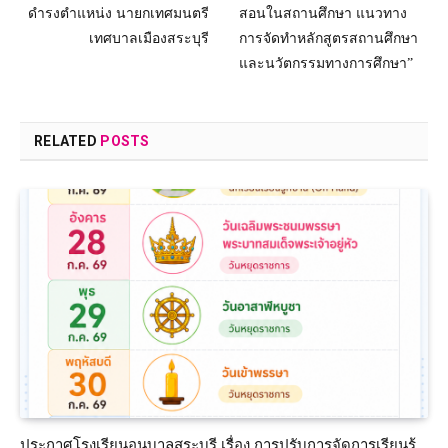
ดำรงตำแหน่ง นายกเทศมนตรี
สอนในสถานศึกษา แนวทาง
เทศบาลเมืองสระบุรี
การจัดทำหลักสูตรสถานศึกษา
และนวัตกรรมทางการศึกษา”
RELATED
POSTS
ประกาศโรงเรียนอนุบาลสระบุรี เรื่อง การปรับการจัดการเรียนรู้