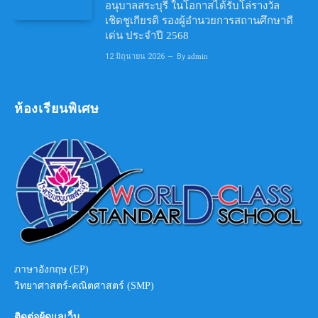
อนุบาลสระบุรี ในโอกาสได้รับโล่รางวัล
เชิดชูเกียรติ รองผู้อำนวยการสถานศึกษาดี
เด่น ประจำปี 2568
12 มิถุนายน 2026
By
admin
ห้องเรียนพิเศษ
ภาษาอังกฤษ (EP)
วิทยาศาสตร์-คณิตศาสตร์ (SMP)
ติดต่อผู้ดูแลเว็บ