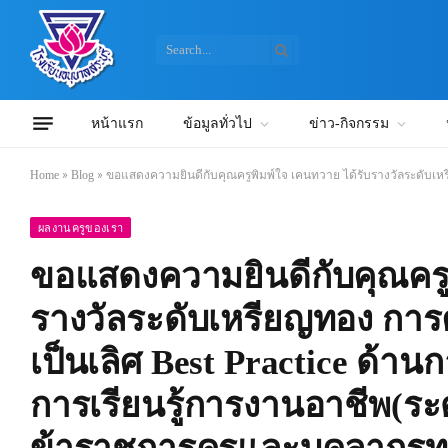
หน้าแรก
ข้อมูลทั่วไป
ข่าว-กิจกรรม
Home
»
Blog
»
ขอแสดงความยินดีกับคุณครูพิมพ์ใจ เคนทวาย ได้รับรางวัลระดับเหรียญทอง การคัดเลือกผลงานวิ
ผลงานครูของเรา
ขอแสดงความยินดีกับคุณครูพ
รางวัลระดับเหรียญทอง การคัด
เป็นเลิศ Best Practice ด้าน
การเรียนรู้การงานอาชีพ(ร