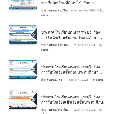
รายชื่อนักเรียนที่มีสิทธิ์เข้ารับการ
ประเมินความพร้อมเข้าเรียนชั้นประถม
ประกาศของโรงเรียน
9 กุมภาพันธ์ 2024
By
ศึกษาปีที่ 1 โครงการห้องเรียนพิเศษ
admin
วิทยาศาสตร์และคณิตศาสตร์ ปีการ
ศึกษา 2567
ประกาศโรงเรียนอนุบาลสระบุรี เรื่อง
การรับนักเรียนชั้นก่อนประถมศึกษา
ระดับชั้นอนุบาลปีที่ 2 ประจําปีการศึกษา
ประกาศของโรงเรียน
29 มกราคม 2024
By
2567
admin
ประกาศโรงเรียนอนุบาลสระบุรี เรื่อง
การรับนักเรียนชั้นก่อนประถมศึกษา
ระดับชั้นอนุบาลปีที่ ๒ ประจำปีการศึกษา
กิจกรรมของเรา
15 มกราคม 2026
By
admin
๒๕๖๙
ประกาศโรงเรียนอนุบาลสระบุรี เรื่อง
การรับนักเรียนเข้าเรียนชั้นประถมศึกษา
ปีที่ 1 โครงการห้องเรียนพิเศษ
ประกาศของโรงเรียน
29 มกราคม 2024
By
วิทยาศาสตร์ และคณิตศาสตร์ ประจําปี