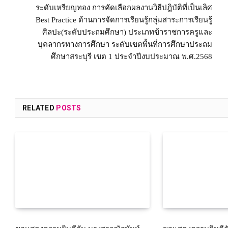
ระดับเหรียญทอง การคัดเลือกผลงานวิธีปฎิบัติที่เป็นเลิศ
Best Practice ด้านการจัดการเรียนรู้กลุ่มสาระการเรียนรู้
ศิลปะ(ระดับประถมศึกษา) ประเภทข้าราชการครูและ
บุคลากรทางการศึกษา ระดับเขตพื้นที่การศึกษาประถม
ศึกษาสระบุรี เขต 1 ประจำปีงบประมาณ พ.ศ.2568
RELATED
POSTS