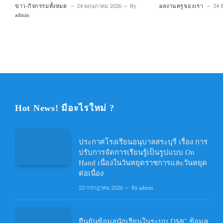
ข่าว-กิจกรรมทั้งหมด
24 พฤษภาคม 2026
By
ผลงานครูของเรา
24 
admin
Hot News! มีอะไรใหม่ ?
ประกาศโรงเรียนอนุบาลสระบุรี เรื่อง การ
ปรับการจัดการเรียนรู้เป็นรูปแบบ On
Hand เนื่องในวันหยุดราชการและวันหยุด
ต่อเนื่อง
22 กรกฎาคม 2026
By
admin
ยืนยันข้อมูลนักเรียนในระบบ DMC ข้อมูล