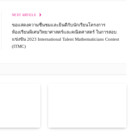
NEXT ARTICLE
ขอแสดงความชื่นชมและยินดีกับนักเรียนโครงการ
ห้องเรียนพิเศษวิทยาศาสตร์และคณิตศาสตร์ ในการสอบ
แข่งขัน 2023 International Talent Mathematicians Contest
(ITMC)