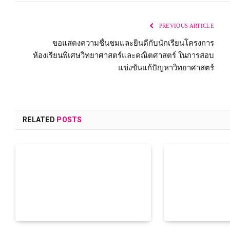
PREVIOUS ARTICLE
ขอแสดงความชื่นชมและยินดีกับนักเรียนโครงการ
ห้องเรียนพิเศษวิทยาศาสตร์และคณิตศาสตร์ ในการสอบ
แข่งขันแก้ปัญหาวิทยาศาสตร์
RELATED
POSTS