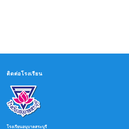
ติดต่อโรงเรียน
โรงเรียนอนุบาลสระบุรี