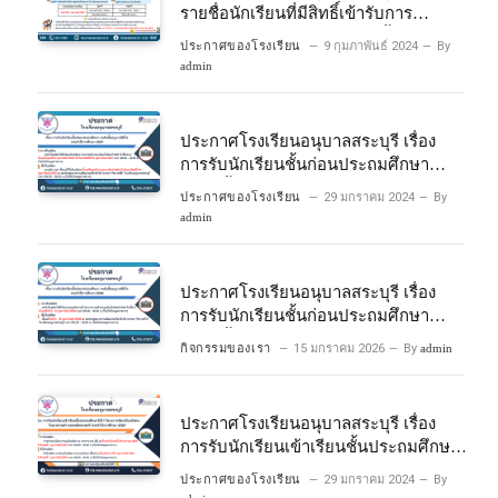
รายชื่อนักเรียนที่มีสิทธิ์เข้ารับการ
ประเมินความพร้อมเข้าเรียนชั้นประถม
ประกาศของโรงเรียน
9 กุมภาพันธ์ 2024
By
ศึกษาปีที่ 1 โครงการห้องเรียนพิเศษ
admin
วิทยาศาสตร์และคณิตศาสตร์ ปีการ
ศึกษา 2567
ประกาศโรงเรียนอนุบาลสระบุรี เรื่อง
การรับนักเรียนชั้นก่อนประถมศึกษา
ระดับชั้นอนุบาลปีที่ 2 ประจําปีการศึกษา
ประกาศของโรงเรียน
29 มกราคม 2024
By
2567
admin
ประกาศโรงเรียนอนุบาลสระบุรี เรื่อง
การรับนักเรียนชั้นก่อนประถมศึกษา
ระดับชั้นอนุบาลปีที่ ๒ ประจำปีการศึกษา
กิจกรรมของเรา
15 มกราคม 2026
By
admin
๒๕๖๙
ประกาศโรงเรียนอนุบาลสระบุรี เรื่อง
การรับนักเรียนเข้าเรียนชั้นประถมศึกษา
ปีที่ 1 โครงการห้องเรียนพิเศษ
ประกาศของโรงเรียน
29 มกราคม 2024
By
วิทยาศาสตร์ และคณิตศาสตร์ ประจําปี