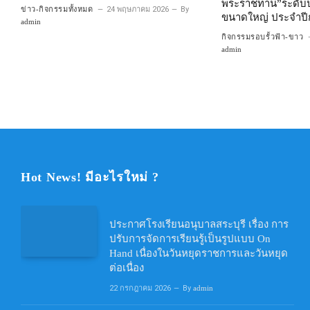
พระราชทาน”ระดับป
ข่าว-กิจกรรมทั้งหมด
24 พฤษภาคม 2026
By
ขนาดใหญ่ ประจำปี
admin
กิจกรรมรอบรั้วฟ้า-ขาว
admin
Hot News! มีอะไรใหม่ ?
ประกาศโรงเรียนอนุบาลสระบุรี เรื่อง การ
ปรับการจัดการเรียนรู้เป็นรูปแบบ On
Hand เนื่องในวันหยุดราชการและวันหยุด
ต่อเนื่อง
22 กรกฎาคม 2026
By
admin