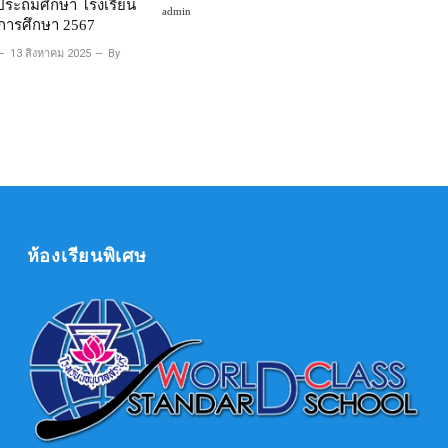
ระถมศึกษา โรงเรียน
admin
การศึกษา 2567
13 สิงหาคม 2025
By
ห้องเรียนพิเศษ