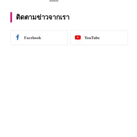
admin
การศึกษา 2567
ติดตามข่าวจากเรา
Facebook
YouTube