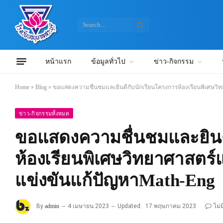
หน้าแรก
ข้อมูลทั่วไป
ข่าว-กิจกรรม
Home
»
Blog
»
ขอแสดงความชื่นชมและยินดีกับนักเรียนโครงการห้องเรียนพิเศษว
ข่าว-กิจกรรมทั้งหมด
ขอแสดงความชื่นชมและยินด
ห้องเรียนพิเศษวิทยาศาสต
แข่งขันแก้ปัญหาMath-Eng
By
admin
4 เมษายน 2023
Updated:
17 พฤษภาคม 2023
ไม่