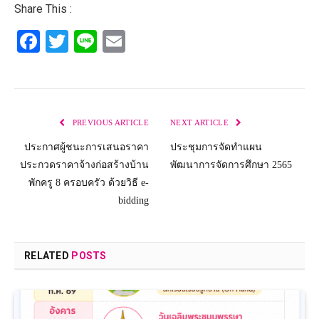
Share This :
Facebook
Twitter
Line
Email
PREVIOUS ARTICLE
NEXT ARTICLE
ประกาศผู้ชนะการเสนอราคา
ประชุมการจัดทำแผน
ประกวดราคาจ้างก่อสร้างบ้าน
พัฒนาการจัดการศึกษา 2565
พักครู 8 ครอบครัว ด้วยวิธี e-
bidding
RELATED
POSTS