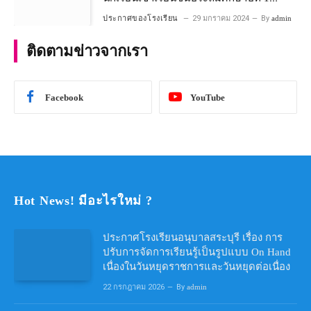
โครงการห้องเรียนพิเศษ วิทยาศาสตร์ และ
ประกาศของโรงเรียน
29 มกราคม 2024
By
admin
คณิตศาสตร์ ประจําปีการศึกษา 2567
ติดตามข่าวจากเรา
Facebook
YouTube
Hot News! มีอะไรใหม่ ?
ประกาศโรงเรียนอนุบาลสระบุรี เรื่อง การ
ปรับการจัดการเรียนรู้เป็นรูปแบบ On Hand
เนื่องในวันหยุดราชการและวันหยุดต่อเนื่อง
22 กรกฎาคม 2026
By
admin