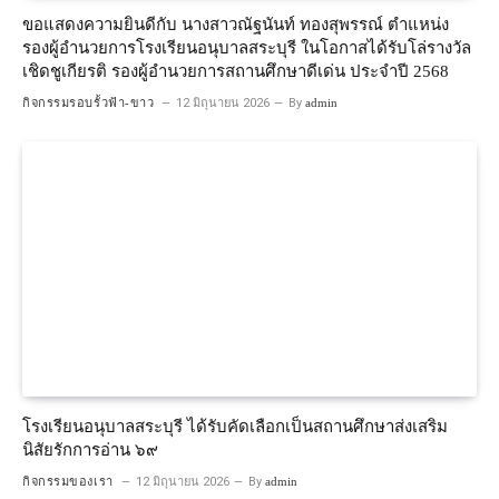
ขอแสดงความยินดีกับ นางสาวณัฐนันท์ ทองสุพรรณ์ ตำแหน่ง
รองผู้อำนวยการโรงเรียนอนุบาลสระบุรี ในโอกาสได้รับโล่รางวัล
เชิดชูเกียรติ รองผู้อำนวยการสถานศึกษาดีเด่น ประจำปี 2568
กิจกรรมรอบรั้วฟ้า-ขาว
12 มิถุนายน 2026
By
admin
โรงเรียนอนุบาลสระบุรี ได้รับคัดเลือกเป็นสถานศึกษาส่งเสริม
นิสัยรักการอ่าน ๖๙
กิจกรรมของเรา
12 มิถุนายน 2026
By
admin