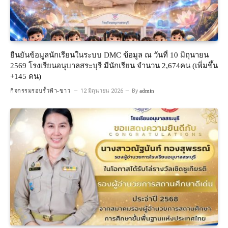
ยืนยันข้อมูลนักเรียนในระบบ DMC ข้อมูล ณ วันที่ 10 มิถุนายน
2569 โรงเรียนอนุบาลสระบุรี มีนักเรียน จำนวน 2,674คน (เพิ่มขึ้น
+145 คน)
กิจกรรมรอบรั้วฟ้า-ขาว
12 มิถุนายน 2026
By
admin