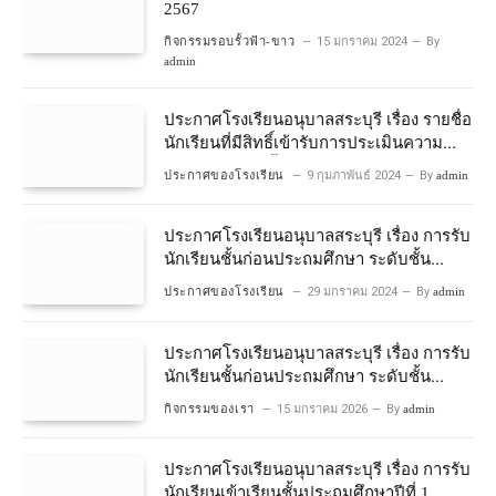
2567
กิจกรรมรอบรั้วฟ้า-ขาว
15 มกราคม 2024
By
admin
ประกาศโรงเรียนอนุบาลสระบุรี เรื่อง รายชื่อ
นักเรียนที่มีสิทธิ์เข้ารับการประเมินความ
พร้อมเข้าเรียนชั้นประถมศึกษาปีที่ 1
ประกาศของโรงเรียน
9 กุมภาพันธ์ 2024
By
admin
โครงการห้องเรียนพิเศษวิทยาศาสตร์และ
คณิตศาสตร์ ปีการศึกษา 2567
ประกาศโรงเรียนอนุบาลสระบุรี เรื่อง การรับ
นักเรียนชั้นก่อนประถมศึกษา ระดับชั้น
อนุบาลปีที่ 2 ประจําปีการศึกษา 2567
ประกาศของโรงเรียน
29 มกราคม 2024
By
admin
ประกาศโรงเรียนอนุบาลสระบุรี เรื่อง การรับ
นักเรียนชั้นก่อนประถมศึกษา ระดับชั้น
อนุบาลปีที่ ๒ ประจำปีการศึกษา ๒๕๖๙
กิจกรรมของเรา
15 มกราคม 2026
By
admin
ประกาศโรงเรียนอนุบาลสระบุรี เรื่อง การรับ
นักเรียนเข้าเรียนชั้นประถมศึกษาปีที่ 1