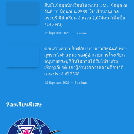
ยืนยันข้อมูลนักเรียนในระบบ DMC ข้อมูล ณ
วันที่ 10 มิถุนายน 2569 โรงเรียนอนุบาล
สระบุรี มีนักเรียน จำนวน 2,674คน (เพิ่มขึ้น
+145 คน)
12 มิถุนายน 2026
By
admin
ขอแสดงความยินดีกับ นางสาวณัฐนันท์ ทอง
สุพรรณ์ ตำแหน่ง รองผู้อำนวยการโรงเรียน
อนุบาลสระบุรี ในโอกาสได้รับโล่รางวัล
เชิดชูเกียรติ รองผู้อำนวยการสถานศึกษาดี
เด่น ประจำปี 2568
12 มิถุนายน 2026
By
admin
ห้องเรียนพิเศษ