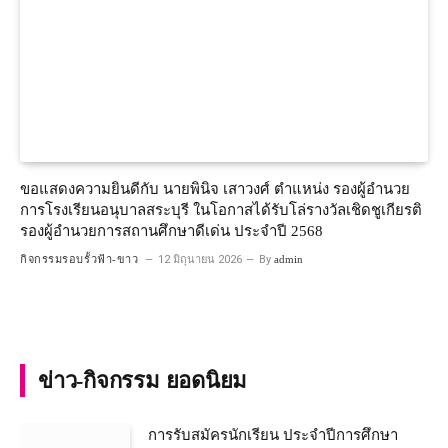
ขอแสดงความยินดีกับ นายพินิจ เสาวงศ์ ตำแหน่ง รองผู้อำนวย
การโรงเรียนอนุบาลสระบุรี ในโอกาสได้รับโล่รางวัลเชิดชูเกียรติ
รองผู้อำนวยการสถานศึกษาดีเด่น ประจำปี 2568
กิจกรรมรอบรั้วฟ้า-ขาว
12 มิถุนายน 2026
By
admin
ข่าว-กิจกรรม ยอดนิยม
การรับสมัครนักเรียน ประจำปีการศึกษา