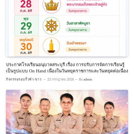
ประกาศโรงเรียนอนุบาลสระบุรี เรื่อง การปรับการจัดการเรียนรู้
เป็นรูปแบบ On Hand เนื่องในวันหยุดราชการและวันหยุดต่อเนื่อง
กิจกรรมรอบรั้วฟ้า-ขาว
22 กรกฎาคม 2026
By
admin