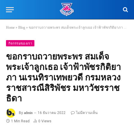
Home
»
Blog
»
ขอกราบถวายพระพร สมเด็จพระเจ้าลูกเธอ เจ้าฟ้าพัชรกิติยาภา นเรนทิราเทพยวดี กรมหลวงราชสารณีสิริพัชร มหาวัชรราชธิดา
กิจกรรมของเรา
ขอกราบถวายพระพร สมเด็จ
พระเจ้าลูกเธอ เจ้าฟ้าพัชรกิติยา
ภา นเรนทิราเทพยวดี กรมหลวง
ราชสารณีสิริพัชร มหาวัชรราช
ธิดา
By
admin
16 ธันวาคม 2022
ไม่มีความเห็น
1 Min Read
0
Views