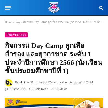
Home
»
Blog
»
กิจกรรม Day Camp ลูกเสือสำรอง และยุวกาชาด ระดับ 1 ประจำปีการศึกษา 2566 (นักเรียนชั้นประถมศึกษาปีที่ 1)
กิจกรรมของเรา
กิจกรรม Day Camp ลูกเสือ
สำรอง และยุวกาชาด ระดับ 1
ประจำปีการศึกษา 2566 (นักเรียน
ชั้นประถมศึกษาปีที่ 1)
By
admin
31 มกราคม 2024
Updated:
6 กุมภาพันธ์ 2024
ไม่มีความเห็น
1 Min Read
18
Views