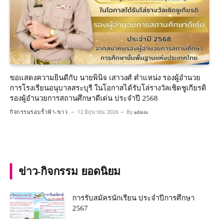
ขอแสดงความยินดีกับ นายพินิจ เสาวงศ์ ตำแหน่ง รองผู้อำนวย
การโรงเรียนอนุบาลสระบุรี ในโอกาสได้รับโล่รางวัลเชิดชูเกียรติ
รองผู้อำนวยการสถานศึกษาดีเด่น ประจำปี 2568
กิจกรรมรอบรั้วฟ้า-ขาว
12 มิถุนายน 2026
By
admin
ข่าว-กิจกรรม ยอดนิยม
การรับสมัครนักเรียน ประจำปีการศึกษา
2567