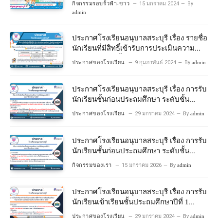
กิจกรรมรอบรั้วฟ้า-ขาว
15 มกราคม 2024
By
admin
ประกาศโรงเรียนอนุบาลสระบุรี เรื่อง รายชื่อ
นักเรียนที่มีสิทธิ์เข้ารับการประเมินความ
พร้อมเข้าเรียนชั้นประถมศึกษาปีที่ 1
ประกาศของโรงเรียน
9 กุมภาพันธ์ 2024
By
admin
โครงการห้องเรียนพิเศษวิทยาศาสตร์และ
คณิตศาสตร์ ปีการศึกษา 2567
ประกาศโรงเรียนอนุบาลสระบุรี เรื่อง การรับ
นักเรียนชั้นก่อนประถมศึกษา ระดับชั้น
อนุบาลปีที่ 2 ประจําปีการศึกษา 2567
ประกาศของโรงเรียน
29 มกราคม 2024
By
admin
ประกาศโรงเรียนอนุบาลสระบุรี เรื่อง การรับ
นักเรียนชั้นก่อนประถมศึกษา ระดับชั้น
อนุบาลปีที่ ๒ ประจำปีการศึกษา ๒๕๖๙
กิจกรรมของเรา
15 มกราคม 2026
By
admin
ประกาศโรงเรียนอนุบาลสระบุรี เรื่อง การรับ
นักเรียนเข้าเรียนชั้นประถมศึกษาปีที่ 1
โครงการห้องเรียนพิเศษ วิทยาศาสตร์ และ
ประกาศของโรงเรียน
29 มกราคม 2024
By
admin