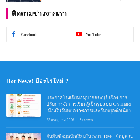
คณิตศาสตร์ ประจําปีการศึกษา 2567
ติดตามข่าวจากเรา
Facebook
YouTube
Hot News! มีอะไรใหม่ ?
ประกาศโรงเรียนอนุบาลสระบุรี เรื่อง การ
ปรับการจัดการเรียนรู้เป็นรูปแบบ On Hand
เนื่องในวันหยุดราชการและวันหยุดต่อเนื่อง
22 กรกฎาคม 2026
By
admin
ยืนยันข้อมูลนักเรียนในระบบ DMC ข้อมูล ณ