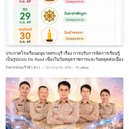
ประกาศโรงเรียนอนุบาลสระบุรี เรื่อง การปรับการจัดการเรียนรู้
เป็นรูปแบบ On Hand เนื่องในวันหยุดราชการและวันหยุดต่อเนื่อง
กิจกรรมรอบรั้วฟ้า-ขาว
22 กรกฎาคม 2026
By
admin