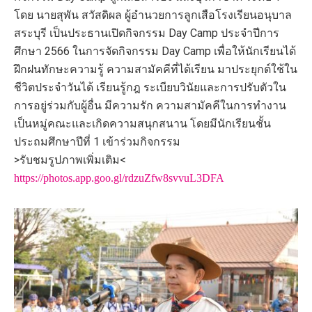
โดย นายสุพัน สวัสดิผล ผู้อำนวยการลูกเสือโรงเรียนอนุบาล
สระบุรี เป็นประธานเปิดกิจกรรม Day Camp ประจำปีการ
ศึกษา 2566 ในการจัดกิจกรรม Day Camp เพื่อให้นักเรียนได้
ฝึกฝนทักษะความรู้ ความสามัคคีที่ได้เรียน มาประยุกต์ใช้ใน
ชีวิตประจำวันได้ เรียนรู้กฎ ระเบียบวินัยและการปรับตัวใน
การอยู่ร่วมกับผู้อื่น มีความรัก ความสามัคคีในการทำงาน
เป็นหมู่คณะและเกิดความสนุกสนาน โดยมีนักเรียนชั้น
ประถมศึกษาปีที่ 1 เข้าร่วมกิจกรรม
>รับชมรูปภาพเพิ่มเติม<
https://photos.app.goo.gl/rdzuZfw8svvuL3DFA