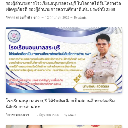
รองผู้อำนวยการโรงเรียนอนุบาลสระบุรี ในโอกาสได้รับโล่รางวัล
เชิดชูเกียรติ รองผู้อำนวยการสถานศึกษาดีเด่น ประจำปี 2568
กิจกรรมรอบรั้วฟ้า-ขาว
12 มิถุนายน 2026
By
admin
โรงเรียนอนุบาลสระบุรี ได้รับคัดเลือกเป็นสถานศึกษาส่งเสริม
นิสัยรักการอ่าน ๖๙
กิจกรรมของเรา
12 มิถุนายน 2026
By
admin