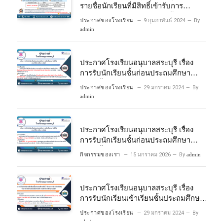
รายชื่อนักเรียนที่มีสิทธิ์เข้ารับการ
ประเมินความพร้อมเข้าเรียนชั้นประถม
ประกาศของโรงเรียน
9 กุมภาพันธ์ 2024
By
ศึกษาปีที่ 1 โครงการห้องเรียนพิเศษ
admin
วิทยาศาสตร์และคณิตศาสตร์ ปีการ
ศึกษา 2567
ประกาศโรงเรียนอนุบาลสระบุรี เรื่อง
การรับนักเรียนชั้นก่อนประถมศึกษา
ระดับชั้นอนุบาลปีที่ 2 ประจําปีการศึกษา
ประกาศของโรงเรียน
29 มกราคม 2024
By
2567
admin
ประกาศโรงเรียนอนุบาลสระบุรี เรื่อง
การรับนักเรียนชั้นก่อนประถมศึกษา
ระดับชั้นอนุบาลปีที่ ๒ ประจำปีการศึกษา
กิจกรรมของเรา
15 มกราคม 2026
By
admin
๒๕๖๙
ประกาศโรงเรียนอนุบาลสระบุรี เรื่อง
การรับนักเรียนเข้าเรียนชั้นประถมศึกษา
ปีที่ 1 โครงการห้องเรียนพิเศษ
ประกาศของโรงเรียน
29 มกราคม 2024
By
วิทยาศาสตร์ และคณิตศาสตร์ ประจําปี