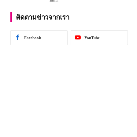
admin
การศึกษา 2567
ติดตามข่าวจากเรา
Facebook
YouTube