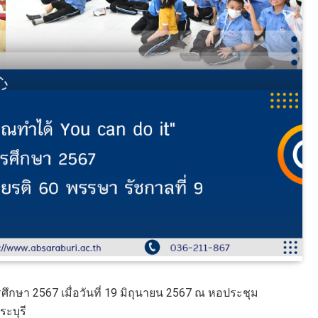
รศึกษา 2567 เมื่อวันที่ 19 มิถุนายน 2567 ณ หอประชุม
ระบุรี