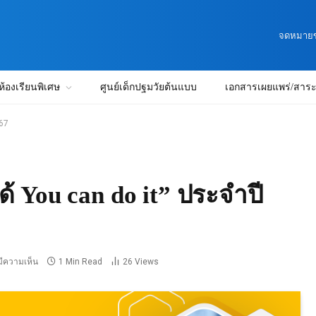
จดหมายข่
ห้องเรียนพิเศษ
ศูนย์เด็กปฐมวัยต้นแบบ
เอกสารเผยแพร่/สาระน
567
้ You can do it” ประจำปี
มีความเห็น
1 Min Read
26
Views