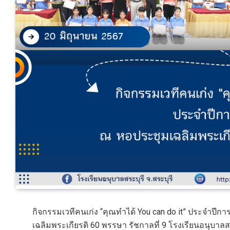
กิจกรรมเวทีคนเก่ง “คุณทำได้ You can do it” ประจำปีกา
เฉลิมพระเกียรติ 60 พรรษา รัชกาลที่ 9 โรงเรียนอนุบาลส