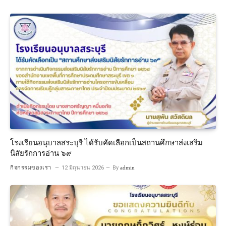
โรงเรียนอนุบาลสระบุรี ได้รับคัดเลือกเป็นสถานศึกษาส่งเสริม
นิสัยรักการอ่าน ๖๙
กิจกรรมของเรา
12 มิถุนายน 2026
By
admin