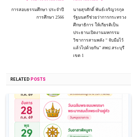
การสอบธรรมศึกษา ประจำปี
นายสุรศักดิ์ พันธ์เจริญวรกุล
การศึกษา 2566
รัฐมนตรีช่วยว่าการกระทรวง
ศึกษาธิการ ให้เกียรติเป็น
ประธานเปิดงานมหกรรม
วิชาการสานพลัง “ จับมือไว้
แล้วไปด้วยกัน” สพป.สระบุรี
เขต 1
RELATED
POSTS