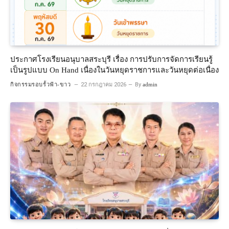
ประกาศโรงเรียนอนุบาลสระบุรี เรื่อง การปรับการจัดการเรียนรู้
เป็นรูปแบบ On Hand เนื่องในวันหยุดราชการและวันหยุดต่อเนื่อง
กิจกรรมรอบรั้วฟ้า-ขาว
22 กรกฎาคม 2026
By
admin