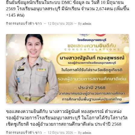
ยืนยันข้อมูลนักเรียนในระบบ DMC ข้อมูล ณ วันที่ 10 มิถุนายน
2569 โรงเรียนอนุบาลสระบุรี มีนักเรียน จำนวน 2,674คน (เพิ่มขึ้น
+145 คน)
กิจกรรมรอบรั้วฟ้า-ขาว
12 มิถุนายน 2026
By
admin
ขอแสดงความยินดีกับ นางสาวณัฐนันท์ ทองสุพรรณ์ ตำแหน่ง
รองผู้อำนวยการโรงเรียนอนุบาลสระบุรี ในโอกาสได้รับโล่รางวัล
เชิดชูเกียรติ รองผู้อำนวยการสถานศึกษาดีเด่น ประจำปี 2568
กิจกรรมรอบรั้วฟ้า-ขาว
12 มิถุนายน 2026
By
admin