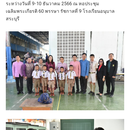
ระหว่างวันที่ 9-10 ธันวาคม 2566 ณ หอประชุม
เฉลิมพระเกียรติ 60 พรรษา รัชกาลที่ 9 โรงเรียนอนุบาล
สระบุรี