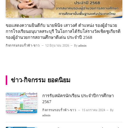
ขอแสดงความยินดีกับ นายพินิจ เสาวงศ์ ตำแหน่ง รองผู้อำนวย
การโรงเรียนอนุบาลสระบุรี ในโอกาสได้รับโล่รางวัลเชิดชูเกียรติ
รองผู้อำนวยการสถานศึกษาดีเด่น ประจำปี 2568
กิจกรรมรอบรั้วฟ้า-ขาว
12 มิถุนายน 2026
By
admin
ข่าว-กิจกรรม ยอดนิยม
การรับสมัครนักเรียน ประจำปีการศึกษา
2567
กิจกรรมรอบรั้วฟ้า-ขาว
15 มกราคม 2024
By
admin