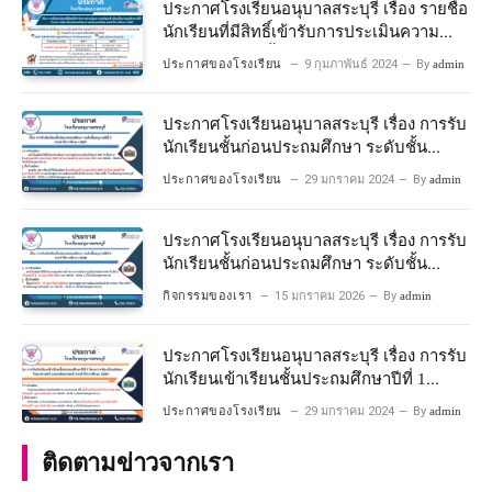
ประกาศโรงเรียนอนุบาลสระบุรี เรื่อง รายชื่อ
นักเรียนที่มีสิทธิ์เข้ารับการประเมินความ
พร้อมเข้าเรียนชั้นประถมศึกษาปีที่ 1
ประกาศของโรงเรียน
9 กุมภาพันธ์ 2024
By
admin
โครงการห้องเรียนพิเศษวิทยาศาสตร์และ
คณิตศาสตร์ ปีการศึกษา 2567
ประกาศโรงเรียนอนุบาลสระบุรี เรื่อง การรับ
นักเรียนชั้นก่อนประถมศึกษา ระดับชั้น
อนุบาลปีที่ 2 ประจําปีการศึกษา 2567
ประกาศของโรงเรียน
29 มกราคม 2024
By
admin
ประกาศโรงเรียนอนุบาลสระบุรี เรื่อง การรับ
นักเรียนชั้นก่อนประถมศึกษา ระดับชั้น
อนุบาลปีที่ ๒ ประจำปีการศึกษา ๒๕๖๙
กิจกรรมของเรา
15 มกราคม 2026
By
admin
ประกาศโรงเรียนอนุบาลสระบุรี เรื่อง การรับ
นักเรียนเข้าเรียนชั้นประถมศึกษาปีที่ 1
โครงการห้องเรียนพิเศษ วิทยาศาสตร์ และ
ประกาศของโรงเรียน
29 มกราคม 2024
By
admin
คณิตศาสตร์ ประจําปีการศึกษา 2567
ติดตามข่าวจากเรา