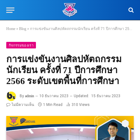
Home
»
Blog
»
การแข่งขันงานศิลปหัตถกรรมนักเรียน ครั้งที่ 71 ปีการศึกษา 2566 ระดับเขตพื้นที่การศึกษา
กิจกรรมของเรา
การแข่งขันงานศิลปหัตถกรรม
นักเรียน ครั้งที่ 71 ปีการศึกษา
2566 ระดับเขตพื้นที่การศึกษา
By
admin
10 ธันวาคม 2023
Updated:
15 ธันวาคม 2023
ไม่มีความเห็น
1 Min Read
310
Views