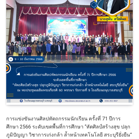
การแข่งขันงานศิลปหัตถกรรมนักเรียน ครั้งที่ 71 ปีการ
ศึกษา 2566 ระดับเขตพื้นที่การศึกษา “หัตศิลป์สร้างสุข ปลุก
ภูมิปัญญา วิชาการเก่งกล้า ล้ำหน้าเทคโนโลยี สระบุรียั่งยืน”