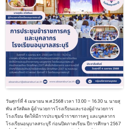
วันศุกร์ที่ 4 เมษายน พ.ศ.2568 เวลา 13.00 – 16.30 น. นายสุ
พัน สวัสดิผล ผู้อำนวยการโรงเรียนและรองผู้อำนวยการ
โรงเรียน จัดให้มีการประชุมข้าราชการครู และบุคลากร
โรงเรียนอนุบาลสระบุรี ก่อนปิดภาคเรียน ปีการศึกษา 2567