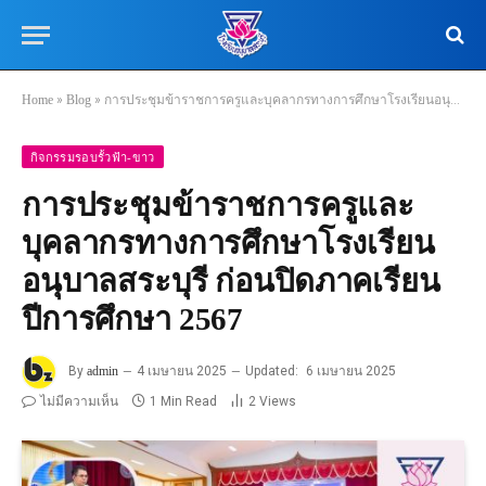
Home
»
Blog
»
การประชุมข้าราชการครูและบุคลากรทางการศึกษาโรงเรียนอนุบาลสระบุรี ก่อนปิดภาคเรียน ปีการศึกษา 2567
กิจกรรมรอบรั้วฟ้า-ขาว
การประชุมข้าราชการครูและ
บุคลากรทางการศึกษาโรงเรียน
อนุบาลสระบุรี ก่อนปิดภาคเรียน
ปีการศึกษา 2567
By
admin
4 เมษายน 2025
Updated:
6 เมษายน 2025
ไม่มีความเห็น
1 Min Read
2
Views