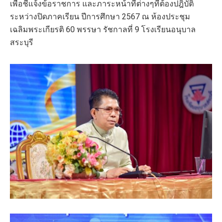
เพื่อชี้แจ้งข้อราชการ และภาระหน้าที่ต่างๆที่ต้องปฎิบัติ
ระหว่างปิดภาคเรียน ปีการศึกษา 2567 ณ ห้องประชุม
เฉลิมพระเกียรติ 60 พรรษา รัชกาลที่ 9 โรงเรียนอนุบาล
สระบุรี