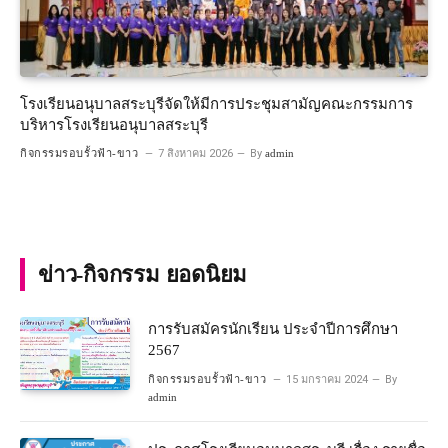
โรงเรียนอนุบาลสระบุรีจัดให้มีการประชุมสามัญคณะกรรมการ
บริหารโรงเรียนอนุบาลสระบุรี
กิจกรรมรอบรั้วฟ้า-ขาว
7 สิงหาคม 2026
By
admin
ข่าว-กิจกรรม ยอดนิยม
การรับสมัครนักเรียน ประจำปีการศึกษา
2567
กิจกรรมรอบรั้วฟ้า-ขาว
15 มกราคม 2024
By
admin