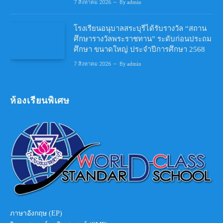
7 สิงหาคม 2026
By
admin
โรงเรียนอนุบาลสระบุรีได้รับรางวัล “สถาน
ศึกษารางวัลพระราชทาน” ระดับก่อนประถม
ศึกษา ขนาดใหญ่ ประจำปีการศึกษา 2568
7 สิงหาคม 2026
By
admin
ห้องเรียนพิเศษ
ภาษาอังกฤษ (EP)