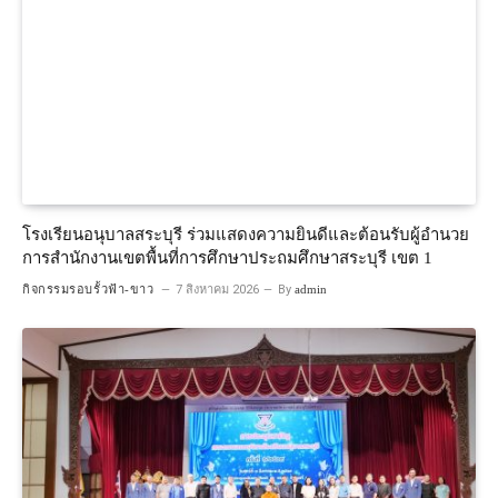
โรงเรียนอนุบาลสระบุรี ร่วมแสดงความยินดีและต้อนรับผู้อำนวย
การสำนักงานเขตพื้นที่การศึกษาประถมศึกษาสระบุรี เขต 1
กิจกรรมรอบรั้วฟ้า-ขาว
7 สิงหาคม 2026
By
admin