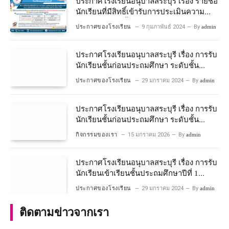
ประกาศโรงเรียนอนุบาลสระบุรี เรื่อง รายชื่อ
นักเรียนที่มีสิทธิ์เข้ารับการประเมินความ
พร้อมเข้าเรียนชั้นประถมศึกษาปีที่ 1
ประกาศของโรงเรียน
9 กุมภาพันธ์ 2024
By
admin
โครงการห้องเรียนพิเศษวิทยาศาสตร์และ
คณิตศาสตร์ ปีการศึกษา 2567
ประกาศโรงเรียนอนุบาลสระบุรี เรื่อง การรับ
นักเรียนชั้นก่อนประถมศึกษา ระดับชั้น
อนุบาลปีที่ 2 ประจําปีการศึกษา 2567
ประกาศของโรงเรียน
29 มกราคม 2024
By
admin
ประกาศโรงเรียนอนุบาลสระบุรี เรื่อง การรับ
นักเรียนชั้นก่อนประถมศึกษา ระดับชั้น
อนุบาลปีที่ ๒ ประจำปีการศึกษา ๒๕๖๙
กิจกรรมของเรา
15 มกราคม 2026
By
admin
ประกาศโรงเรียนอนุบาลสระบุรี เรื่อง การรับ
นักเรียนเข้าเรียนชั้นประถมศึกษาปีที่ 1
โครงการห้องเรียนพิเศษ วิทยาศาสตร์ และ
ประกาศของโรงเรียน
29 มกราคม 2024
By
admin
คณิตศาสตร์ ประจําปีการศึกษา 2567
ติดตามข่าวจากเรา