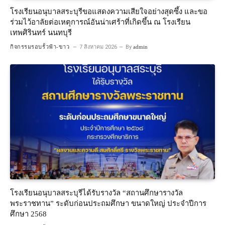
โรงเรียนอนุบาลสระบุรีขอแสดงความเสียใจอย่างสุดซึ้ง และขอ
ร่วมไว้อาลัยต่อเหตุการณ์อันน่าเศร้าที่เกิดขึ้น ณ โรงเรียน
เทพศิรินทร์ นนทบุรี
กิจกรรมรอบรั้วฟ้า-ขาว
7 สิงหาคม 2026
By
admin
โรงเรียนอนุบาลสระบุรีได้รับรางวัล “สถานศึกษารางวัล
พระราชทาน” ระดับก่อนประถมศึกษา ขนาดใหญ่ ประจำปีการ
ศึกษา 2568