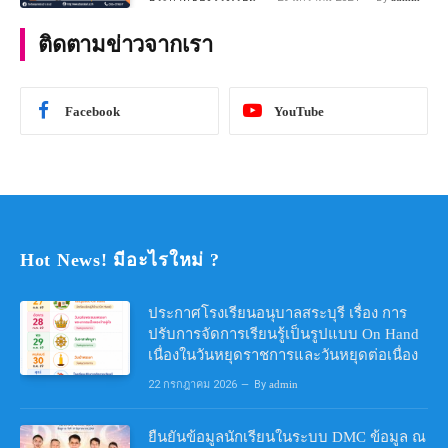
คณิตศาสตร์ ประจําปีการศึกษา 2567
ติดตามข่าวจากเรา
Facebook
YouTube
Hot News! มีอะไรใหม่ ?
ประกาศโรงเรียนอนุบาลสระบุรี เรื่อง การ
ปรับการจัดการเรียนรู้เป็นรูปแบบ On Hand
เนื่องในวันหยุดราชการและวันหยุดต่อเนื่อง
22 กรกฎาคม 2026
By
admin
ยืนยันข้อมูลนักเรียนในระบบ DMC ข้อมูล ณ