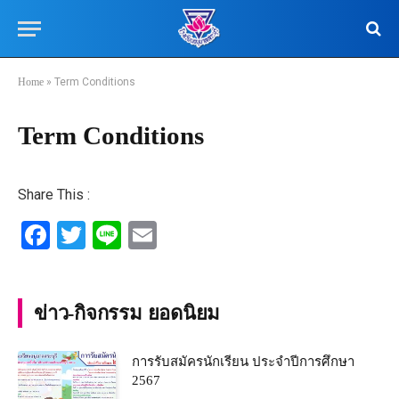
Home
»
Term Conditions
Term Conditions
Share This :
Facebook
Twitter
Line
Email
ข่าว-กิจกรรม ยอดนิยม
การรับสมัครนักเรียน ประจำปีการศึกษา
2567