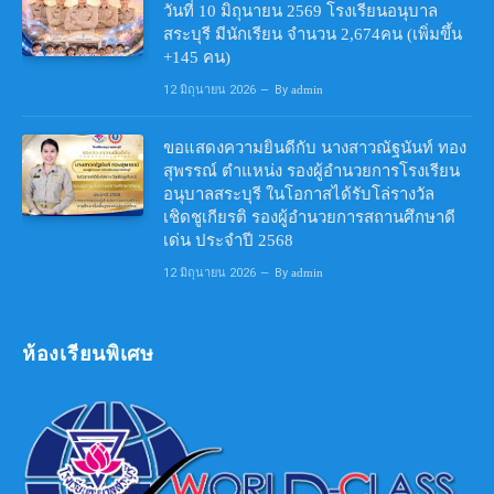
วันที่ 10 มิถุนายน 2569 โรงเรียนอนุบาล
สระบุรี มีนักเรียน จำนวน 2,674คน (เพิ่มขึ้น
+145 คน)
12 มิถุนายน 2026
By
admin
ขอแสดงความยินดีกับ นางสาวณัฐนันท์ ทอง
สุพรรณ์ ตำแหน่ง รองผู้อำนวยการโรงเรียน
อนุบาลสระบุรี ในโอกาสได้รับโล่รางวัล
เชิดชูเกียรติ รองผู้อำนวยการสถานศึกษาดี
เด่น ประจำปี 2568
12 มิถุนายน 2026
By
admin
ห้องเรียนพิเศษ