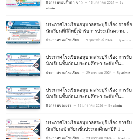
กิจกรรมรอบรั้วฟ้า-ขาว
15 มกราคม 2024
By
admin
ประกาศโรงเรียนอนุบาลสระบุรี เรื่อง รายชื่อ
นักเรียนที่มีสิทธิ์เข้ารับการประเมินความ
พร้อมเข้าเรียนชั้นประถมศึกษาปีที่ 1
ประกาศของโรงเรียน
9 กุมภาพันธ์ 2024
By
admin
โครงการห้องเรียนพิเศษวิทยาศาสตร์และ
คณิตศาสตร์ ปีการศึกษา 2567
ประกาศโรงเรียนอนุบาลสระบุรี เรื่อง การรับ
นักเรียนชั้นก่อนประถมศึกษา ระดับชั้น
อนุบาลปีที่ 2 ประจําปีการศึกษา 2567
ประกาศของโรงเรียน
29 มกราคม 2024
By
admin
ประกาศโรงเรียนอนุบาลสระบุรี เรื่อง การรับ
นักเรียนชั้นก่อนประถมศึกษา ระดับชั้น
อนุบาลปีที่ ๒ ประจำปีการศึกษา ๒๕๖๙
กิจกรรมของเรา
15 มกราคม 2026
By
admin
ประกาศโรงเรียนอนุบาลสระบุรี เรื่อง การรับ
นักเรียนเข้าเรียนชั้นประถมศึกษาปีที่ 1
โครงการห้องเรียนพิเศษ วิทยาศาสตร์ และ
ประกาศของโรงเรียน
29 มกราคม 2024
By
admin