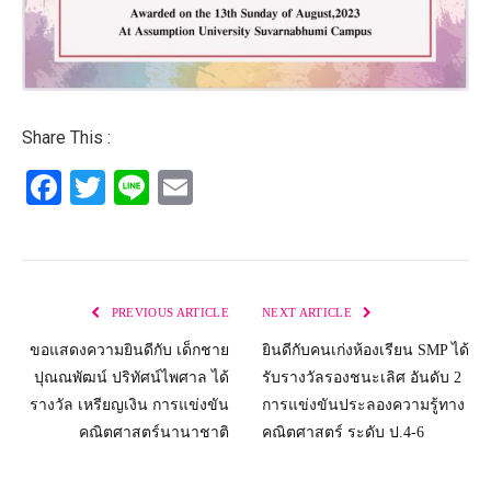
Share This :
Facebook
Twitter
Line
Email
PREVIOUS ARTICLE
NEXT ARTICLE
ขอแสดงความยินดีกับ เด็กชาย
ยินดีกับคนเก่งห้องเรียน SMP ได้
ปุณณพัฒน์ ปริทัศน์ไพศาล ได้
รับรางวัลรองชนะเลิศ อันดับ 2
รางวัล เหรียญเงิน การแข่งขัน
การแข่งขันประลองความรู้ทาง
คณิตศาสตร์นานาชาติ
คณิตศาสตร์ ระดับ ป.4-6