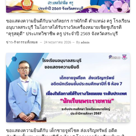
ขอแสดงความยินดีกับนางกัลยกร กาฬภักดี ตำแหน่ง ครู โรงเรียน
อนุบาลสระบุรี ในโอกาสได้รับรางวัลเครื่องหมายเชิดชูเกียรติ
“คุรุสดุดี” ประเภทวิชาชีพ ครู ประจำปี 2569 จังหวัดสระบุรี
ข่าว-กิจกรรมทั้งหมด
24 พฤษภาคม 2026
By
admin
ขอแสดงความยินดีกับ เด็กชายจูฬโชค ส่งเจริญทรัพย์ อดีต