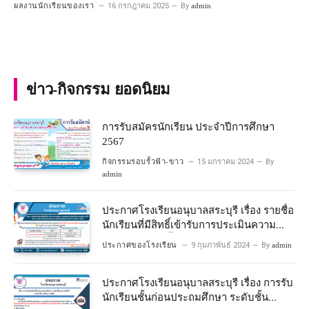
ผลงานนักเรียนของเรา
16 กรกฎาคม 2025
By
admin
ข่าว-กิจกรรม ยอดนิยม
การรับสมัครนักเรียน ประจำปีการศึกษา
2567
กิจกรรมรอบรั้วฟ้า-ขาว
15 มกราคม 2024
By
admin
ประกาศโรงเรียนอนุบาลสระบุรี เรื่อง รายชื่อ
นักเรียนที่มีสิทธิ์เข้ารับการประเมินความ
พร้อมเข้าเรียนชั้นประถมศึกษาปีที่ 1
ประกาศของโรงเรียน
9 กุมภาพันธ์ 2024
By
admin
โครงการห้องเรียนพิเศษวิทยาศาสตร์และ
คณิตศาสตร์ ปีการศึกษา 2567
ประกาศโรงเรียนอนุบาลสระบุรี เรื่อง การรับ
นักเรียนชั้นก่อนประถมศึกษา ระดับชั้น