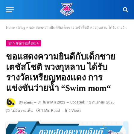
Home
»
Blog
»
ขอแสดงความยินดีกับเด็กชายเตชัสโชติ พวงกุหลาบ ได้รับรางวัลเหรียญทองแดง การแข่งขันว่ายน้ำ “Swim mom“
ข่าว-กิจกรรมทั้งหมด
ขอแสดงความยินดีกับเด็กชาย
เตชัสโชติ พวงกุหลาบ ได้รับ
รางวัลเหรียญทองแดง การ
แข่งขันว่ายน้ำ “Swim mom“
By
admin
31 สิงหาคม 2023
Updated:
12 กันยายน 2023
ไม่มีความเห็น
1 Min Read
0
Views