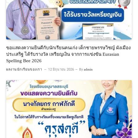
ขอแสดงความยินดีกับนักเรียนคนเก่ง เด็กชายพรรษวิชญ์ ผังเมือง
ประเสริฐ ได้รับรางวัล เหรียญเงิน จากการแข่งขัน Eurasian
Spelling Bee 2026
ผลงานนักเรียนของเรา
12 มิถุนายน 2026
By
admin