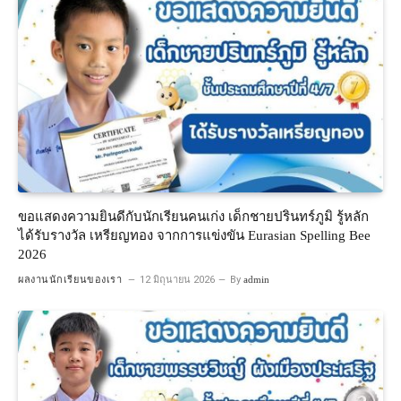
ขอแสดงความยินดีกับนักเรียนคนเก่ง เด็กชายปรินทร์ภูมิ รู้หลัก
ได้รับรางวัล เหรียญทอง จากการแข่งขัน Eurasian Spelling Bee
2026
ผลงานนักเรียนของเรา
12 มิถุนายน 2026
By
admin