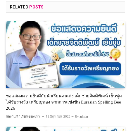
RELATED
POSTS
ขอแสดงความยินดีกับนักเรียนคนเก่ง เด็กชายจิตติพัฒน์ เย็นชุ่ม
ได้รับรางวัล เหรียญทอง จากการแข่งขัน Eurasian Spelling Bee
2026
ผลงานนักเรียนของเรา
12 มิถุนายน 2026
By
admin