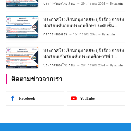
อนุบาลปีที่ 2 ประจําปีการศึกษา 2567
ประกาศของโรงเรียน
29 มกราคม 2024
By
admin
ประกาศโรงเรียนอนุบาลสระบุรี เรื่อง การรับ
นักเรียนชั้นก่อนประถมศึกษา ระดับชั้น
อนุบาลปีที่ ๒ ประจำปีการศึกษา ๒๕๖๙
กิจกรรมของเรา
15 มกราคม 2026
By
admin
ประกาศโรงเรียนอนุบาลสระบุรี เรื่อง การรับ
นักเรียนเข้าเรียนชั้นประถมศึกษาปีที่ 1
โครงการห้องเรียนพิเศษ วิทยาศาสตร์ และ
ประกาศของโรงเรียน
29 มกราคม 2024
By
admin
คณิตศาสตร์ ประจําปีการศึกษา 2567
ติดตามข่าวจากเรา
Facebook
YouTube