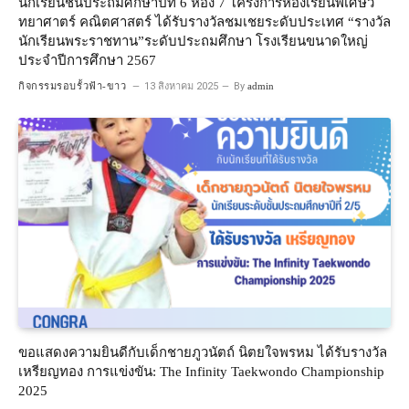
นักเรียนชั้นประถมศึกษาปีที่ 6 ห้อง 7 โครงการห้องเรียนพิเศษวิ
ทยาศาตร์ คณิตศาสตร์ ได้รับรางวัลชมเชยระดับประเทศ “รางวัล
นักเรียนพระราชทาน”ระดับประถมศึกษา โรงเรียนขนาดใหญ่
ประจำปีการศึกษา 2567
กิจกรรมรอบรั้วฟ้า-ขาว
13 สิงหาคม 2025
By
admin
ขอแสดงความยินดีกับเด็กชายภูวนัตถ์ นิตยใจพรหม ได้รับรางวัล
เหรียญทอง การแข่งขัน: The Infinity Taekwondo Championship
2025